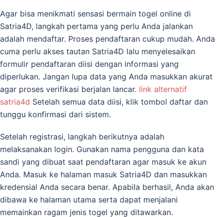
Agar bisa menikmati sensasi bermain togel online di
Satria4D, langkah pertama yang perlu Anda jalankan
adalah mendaftar. Proses pendaftaran cukup mudah. Anda
cuma perlu akses tautan Satria4D lalu menyelesaikan
formulir pendaftaran diisi dengan informasi yang
diperlukan. Jangan lupa data yang Anda masukkan akurat
agar proses verifikasi berjalan lancar.
link alternatif
satria4d
Setelah semua data diisi, klik tombol daftar dan
tunggu konfirmasi dari sistem.
Setelah registrasi, langkah berikutnya adalah
melaksanakan login. Gunakan nama pengguna dan kata
sandi yang dibuat saat pendaftaran agar masuk ke akun
Anda. Masuk ke halaman masuk Satria4D dan masukkan
kredensial Anda secara benar. Apabila berhasil, Anda akan
dibawa ke halaman utama serta dapat menjalani
memainkan ragam jenis togel yang ditawarkan.