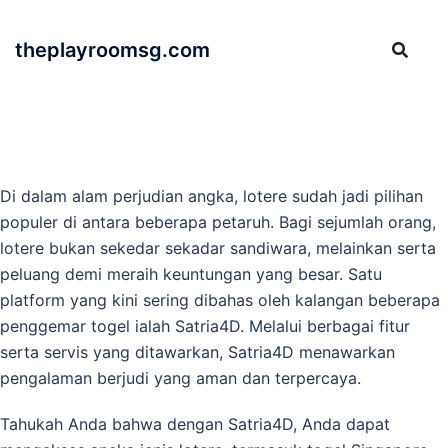
Skip
to
theplayroomsg.com
content
Di dalam alam perjudian angka, lotere sudah jadi pilihan
populer di antara beberapa petaruh. Bagi sejumlah orang,
lotere bukan sekedar sekadar sandiwara, melainkan serta
peluang demi meraih keuntungan yang besar. Satu
platform yang kini sering dibahas oleh kalangan beberapa
penggemar togel ialah Satria4D. Melalui berbagai fitur
serta servis yang ditawarkan, Satria4D menawarkan
pengalaman berjudi yang aman dan terpercaya.
Tahukah Anda bahwa dengan Satria4D, Anda dapat