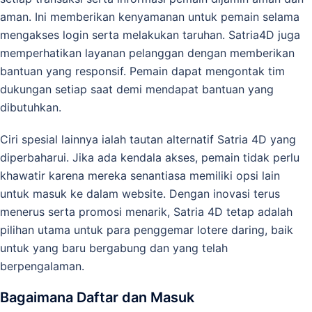
aman. Ini memberikan kenyamanan untuk pemain selama
mengakses login serta melakukan taruhan. Satria4D juga
memperhatikan layanan pelanggan dengan memberikan
bantuan yang responsif. Pemain dapat mengontak tim
dukungan setiap saat demi mendapat bantuan yang
dibutuhkan.
Ciri spesial lainnya ialah tautan alternatif Satria 4D yang
diperbaharui. Jika ada kendala akses, pemain tidak perlu
khawatir karena mereka senantiasa memiliki opsi lain
untuk masuk ke dalam website. Dengan inovasi terus
menerus serta promosi menarik, Satria 4D tetap adalah
pilihan utama untuk para penggemar lotere daring, baik
untuk yang baru bergabung dan yang telah
berpengalaman.
Bagaimana Daftar dan Masuk