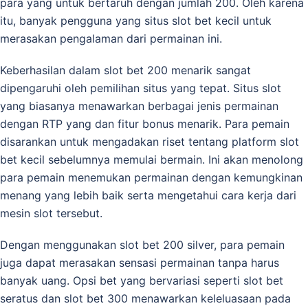
para yang untuk bertaruh dengan jumlah 200. Oleh karena
itu, banyak pengguna yang situs slot bet kecil untuk
merasakan pengalaman dari permainan ini.
Keberhasilan dalam slot bet 200 menarik sangat
dipengaruhi oleh pemilihan situs yang tepat. Situs slot
yang biasanya menawarkan berbagai jenis permainan
dengan RTP yang dan fitur bonus menarik. Para pemain
disarankan untuk mengadakan riset tentang platform slot
bet kecil sebelumnya memulai bermain. Ini akan menolong
para pemain menemukan permainan dengan kemungkinan
menang yang lebih baik serta mengetahui cara kerja dari
mesin slot tersebut.
Dengan menggunakan slot bet 200 silver, para pemain
juga dapat merasakan sensasi permainan tanpa harus
banyak uang. Opsi bet yang bervariasi seperti slot bet
seratus dan slot bet 300 menawarkan keleluasaan pada