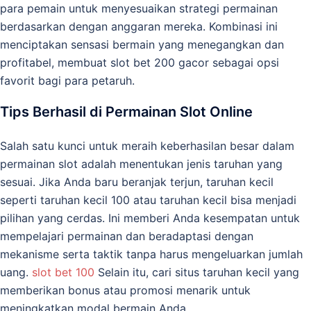
para pemain untuk menyesuaikan strategi permainan
berdasarkan dengan anggaran mereka. Kombinasi ini
menciptakan sensasi bermain yang menegangkan dan
profitabel, membuat slot bet 200 gacor sebagai opsi
favorit bagi para petaruh.
Tips Berhasil di Permainan Slot Online
Salah satu kunci untuk meraih keberhasilan besar dalam
permainan slot adalah menentukan jenis taruhan yang
sesuai. Jika Anda baru beranjak terjun, taruhan kecil
seperti taruhan kecil 100 atau taruhan kecil bisa menjadi
pilihan yang cerdas. Ini memberi Anda kesempatan untuk
mempelajari permainan dan beradaptasi dengan
mekanisme serta taktik tanpa harus mengeluarkan jumlah
uang.
slot bet 100
Selain itu, cari situs taruhan kecil yang
memberikan bonus atau promosi menarik untuk
meningkatkan modal bermain Anda.