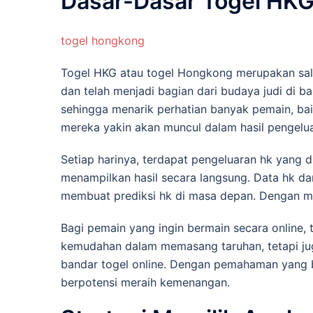
Dasar-Dasar Togel HK
togel hongkong
Togel HKG atau togel Hongkong merupakan sala
dan telah menjadi bagian dari budaya judi di 
sehingga menarik perhatian banyak pemain, ba
mereka yakin akan muncul dalam hasil pengelua
Setiap harinya, terdapat pengeluaran hk yang di
menampilkan hasil secara langsung. Data hk dar
membuat prediksi hk di masa depan. Dengan me
Bagi pemain yang ingin bermain secara online, 
kemudahan dalam memasang taruhan, tetapi juga
bandar togel online. Dengan pemahaman yang 
berpotensi meraih kemenangan.