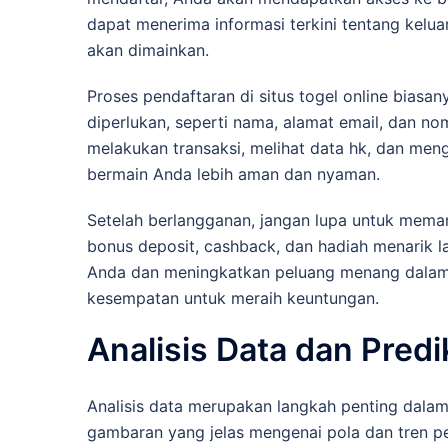
dapat menerima informasi terkini tentang kel
akan dimainkan.
Proses pendaftaran di situs togel online bias
diperlukan, seperti nama, alamat email, dan n
melakukan transaksi, melihat data hk, dan meng
bermain Anda lebih aman dan nyaman.
Setelah berlangganan, jangan lupa untuk mema
bonus deposit, cashback, dan hadiah menarik l
Anda dan meningkatkan peluang menang dalam be
kesempatan untuk meraih keuntungan.
Analisis Data dan Predi
Analisis data merupakan langkah penting dalam
gambaran yang jelas mengenai pola dan tren