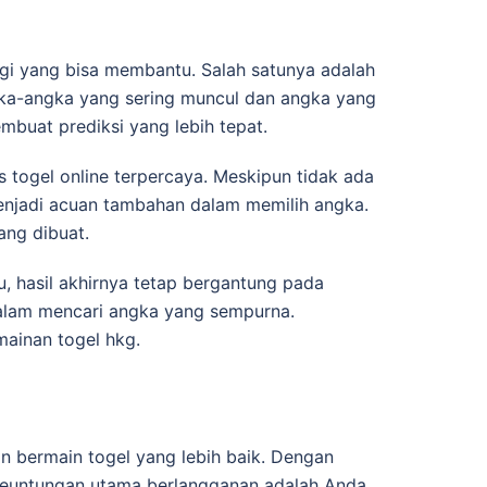
i yang bisa membantu. Salah satunya adalah
ka-angka yang sering muncul dan angka yang
buat prediksi yang lebih tepat.
s togel online terpercaya. Meskipun tidak ada
menjadi acuan tambahan dalam memilih angka.
ng dibuat.
, hasil akhirnya tetap bergantung pada
 dalam mencari angka yang sempurna.
mainan togel hkg.
n bermain togel yang lebih baik. Dengan
 keuntungan utama berlangganan adalah Anda