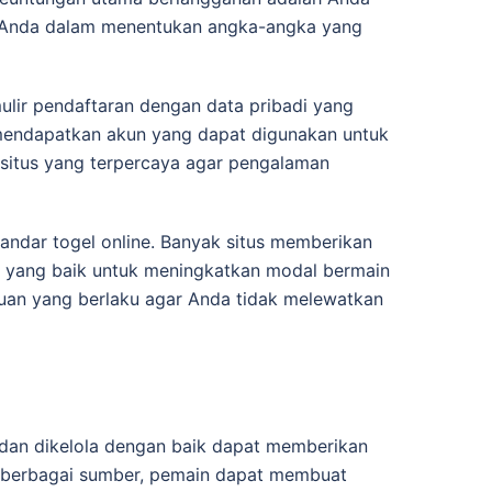
tu Anda dalam menentukan angka-angka yang
ulir pendaftaran dengan data pribadi yang
n mendapatkan akun yang dapat digunakan untuk
h situs yang terpercaya agar pengalaman
andar togel online. Banyak situs memberikan
ra yang baik untuk meningkatkan modal bermain
tuan yang berlaku agar Anda tidak melewatkan
t dan dikelola dengan baik dapat memberikan
 berbagai sumber, pemain dapat membuat