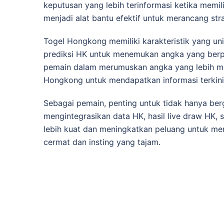
keputusan yang lebih terinformasi ketika memi
menjadi alat bantu efektif untuk merancang stra
Togel Hongkong memiliki karakteristik yang un
prediksi HK untuk menemukan angka yang berpo
pemain dalam merumuskan angka yang lebih mun
Hongkong untuk mendapatkan informasi terkini
Sebagai pemain, penting untuk tidak hanya ber
mengintegrasikan data HK, hasil live draw HK, s
lebih kuat dan meningkatkan peluang untuk men
cermat dan insting yang tajam.