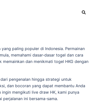
 yang paling populer di Indonesia. Permainan
pemula, memahami dasar-dasar togel dan cara
tuk memainkan dan menikmati togel HKG dengan
dari pengenalan hingga strategi untuk
diksi, dan bocoran yang dapat membantu Anda
 ingin mengikuti live draw HK, kami punya
ai perjalanan ini bersama-sama.