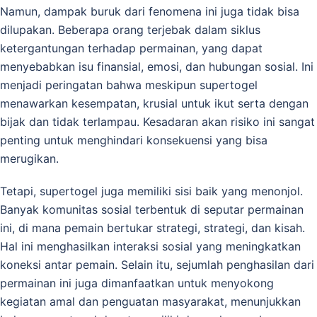
Namun, dampak buruk dari fenomena ini juga tidak bisa
dilupakan. Beberapa orang terjebak dalam siklus
ketergantungan terhadap permainan, yang dapat
menyebabkan isu finansial, emosi, dan hubungan sosial. Ini
menjadi peringatan bahwa meskipun supertogel
menawarkan kesempatan, krusial untuk ikut serta dengan
bijak dan tidak terlampau. Kesadaran akan risiko ini sangat
penting untuk menghindari konsekuensi yang bisa
merugikan.
Tetapi, supertogel juga memiliki sisi baik yang menonjol.
Banyak komunitas sosial terbentuk di seputar permainan
ini, di mana pemain bertukar strategi, strategi, dan kisah.
Hal ini menghasilkan interaksi sosial yang meningkatkan
koneksi antar pemain. Selain itu, sejumlah penghasilan dari
permainan ini juga dimanfaatkan untuk menyokong
kegiatan amal dan penguatan masyarakat, menunjukkan