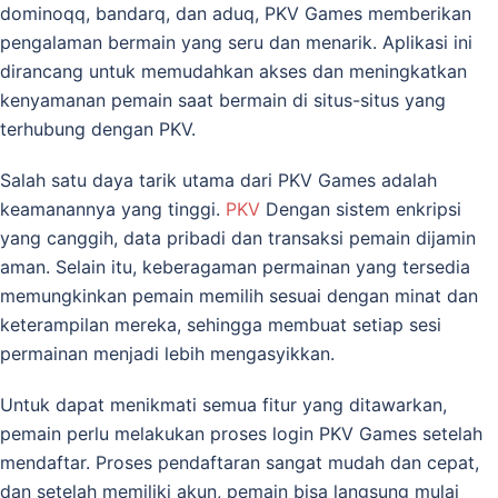
dominoqq, bandarq, dan aduq, PKV Games memberikan
pengalaman bermain yang seru dan menarik. Aplikasi ini
dirancang untuk memudahkan akses dan meningkatkan
kenyamanan pemain saat bermain di situs-situs yang
terhubung dengan PKV.
Salah satu daya tarik utama dari PKV Games adalah
keamanannya yang tinggi.
PKV
Dengan sistem enkripsi
yang canggih, data pribadi dan transaksi pemain dijamin
aman. Selain itu, keberagaman permainan yang tersedia
memungkinkan pemain memilih sesuai dengan minat dan
keterampilan mereka, sehingga membuat setiap sesi
permainan menjadi lebih mengasyikkan.
Untuk dapat menikmati semua fitur yang ditawarkan,
pemain perlu melakukan proses login PKV Games setelah
mendaftar. Proses pendaftaran sangat mudah dan cepat,
dan setelah memiliki akun, pemain bisa langsung mulai