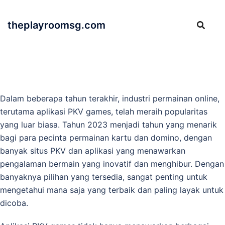
Skip
to
theplayroomsg.com
content
Dalam beberapa tahun terakhir, industri permainan online,
terutama aplikasi PKV games, telah meraih popularitas
yang luar biasa. Tahun 2023 menjadi tahun yang menarik
bagi para pecinta permainan kartu dan domino, dengan
banyak situs PKV dan aplikasi yang menawarkan
pengalaman bermain yang inovatif dan menghibur. Dengan
banyaknya pilihan yang tersedia, sangat penting untuk
mengetahui mana saja yang terbaik dan paling layak untuk
dicoba.