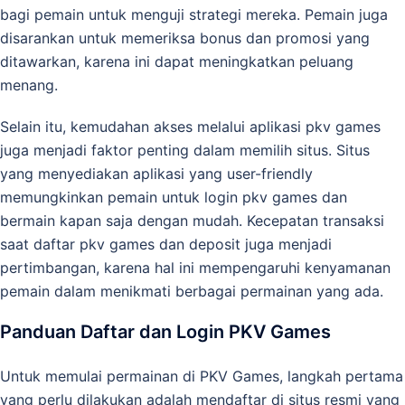
bagi pemain untuk menguji strategi mereka. Pemain juga
disarankan untuk memeriksa bonus dan promosi yang
ditawarkan, karena ini dapat meningkatkan peluang
menang.
Selain itu, kemudahan akses melalui aplikasi pkv games
juga menjadi faktor penting dalam memilih situs. Situs
yang menyediakan aplikasi yang user-friendly
memungkinkan pemain untuk login pkv games dan
bermain kapan saja dengan mudah. Kecepatan transaksi
saat daftar pkv games dan deposit juga menjadi
pertimbangan, karena hal ini mempengaruhi kenyamanan
pemain dalam menikmati berbagai permainan yang ada.
Panduan Daftar dan Login PKV Games
Untuk memulai permainan di PKV Games, langkah pertama
yang perlu dilakukan adalah mendaftar di situs resmi yang