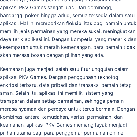
aplikasi PKV Games sangat luas. Dari dominoqq,
bandarqq, poker, hingga aduq, semua tersedia dalam satu
aplikasi. Hal ini memberikan fleksibilitas bagi pemain untuk
memilih jenis permainan yang mereka sukai, meningkatkan
daya tarik aplikasi ini. Dengan kompetisi yang menarik dan
kesempatan untuk meraih kemenangan, para pemain tidak
akan merasa bosan dengan pilihan yang ada.
Keamanan juga menjadi salah satu fitur unggulan dalam
aplikasi PKV Games. Dengan penggunaan teknologi
enkripsi terbaru, data pribadi dan transaksi pemain tetap
aman. Selain itu, aplikasi ini memiliki sistem yang
transparan dalam setiap permainan, sehingga pemain
merasa nyaman dan percaya untuk terus bermain. Dengan
kombinasi antara kemudahan, variasi permainan, dan
keamanan, aplikasi PKV Games memang layak menjadi
pilihan utama bagi para penggemar permainan online.