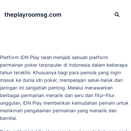
Skip
to
theplayroomsg.com
content
Platform IDN Play telah menjadi sebuah platform
permainan poker terpopuler di Indonesia dalam beberapa
tahun terakhir. Khususnya bagi para pemula yang ingin
masuk ke dunia idn poker, mempelajari seluk-beluk dari
jaringan ini sangatlah penting. Melalui menawarkan
berbagai permainan menarik dan seru dan fitur-fitur
unggulan, IDN Play memberikan kemudahan pemain untuk
menikmati pengalaman permainan yang menarik dan
bernilai.