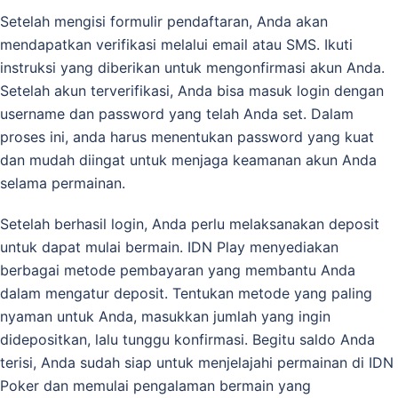
Setelah mengisi formulir pendaftaran, Anda akan
mendapatkan verifikasi melalui email atau SMS. Ikuti
instruksi yang diberikan untuk mengonfirmasi akun Anda.
Setelah akun terverifikasi, Anda bisa masuk login dengan
username dan password yang telah Anda set. Dalam
proses ini, anda harus menentukan password yang kuat
dan mudah diingat untuk menjaga keamanan akun Anda
selama permainan.
Setelah berhasil login, Anda perlu melaksanakan deposit
untuk dapat mulai bermain. IDN Play menyediakan
berbagai metode pembayaran yang membantu Anda
dalam mengatur deposit. Tentukan metode yang paling
nyaman untuk Anda, masukkan jumlah yang ingin
didepositkan, lalu tunggu konfirmasi. Begitu saldo Anda
terisi, Anda sudah siap untuk menjelajahi permainan di IDN
Poker dan memulai pengalaman bermain yang