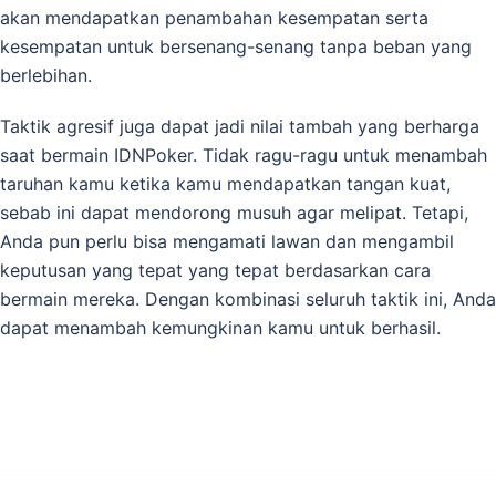
akan mendapatkan penambahan kesempatan serta
kesempatan untuk bersenang-senang tanpa beban yang
berlebihan.
Taktik agresif juga dapat jadi nilai tambah yang berharga
saat bermain IDNPoker. Tidak ragu-ragu untuk menambah
taruhan kamu ketika kamu mendapatkan tangan kuat,
sebab ini dapat mendorong musuh agar melipat. Tetapi,
Anda pun perlu bisa mengamati lawan dan mengambil
keputusan yang tepat yang tepat berdasarkan cara
bermain mereka. Dengan kombinasi seluruh taktik ini, Anda
dapat menambah kemungkinan kamu untuk berhasil.