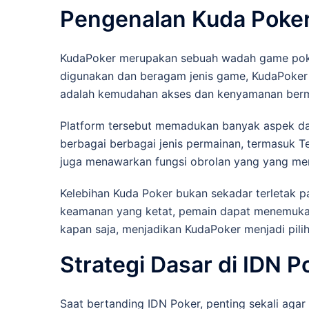
Pengenalan Kuda Poke
KudaPoker merupakan sebuah wadah game poker
digunakan dan beragam jenis game, KudaPoker m
adalah kemudahan akses dan kenyamanan bermain
Platform tersebut memadukan banyak aspek dari
berbagai berbagai jenis permainan, termasuk T
juga menawarkan fungsi obrolan yang yang memu
Kelebihan Kuda Poker bukan sekadar terletak p
keamanan yang ketat, pemain dapat menemukan 
kapan saja, menjadikan KudaPoker menjadi pil
Strategi Dasar di IDN P
Saat bertanding IDN Poker, penting sekali a