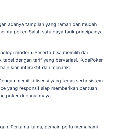
ngan adanya tampilan yang ramah dan mudah
nta poker. Salah satu daya tarik principalnya
nologi modern. Peserta bisa memilih dari
tabel dengan tarif yang bervariasi. KudaPoker
in kian interaktif dan menarik.
engan memiliki lisensi yang tegas serta sistem
ice yang responsif siap memberikan bantuan
me poker di dunia maya.
angan. Pertama-tama, pemain perlu memahami