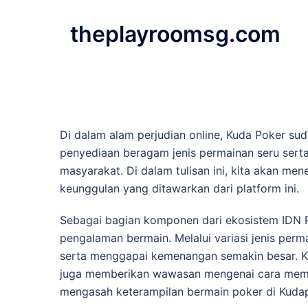
Skip
to
theplayroomsg.com
content
Di dalam alam perjudian online, Kuda Poker sud
penyediaan beragam jenis permainan seru serta
masyarakat. Di dalam tulisan ini, kita akan me
keunggulan yang ditawarkan dari platform ini.
Sebagai bagian komponen dari ekosistem IDN P
pengalaman bermain. Melalui variasi jenis perm
serta menggapai kemenangan semakin besar. Ki
juga memberikan wawasan mengenai cara mema
mengasah keterampilan bermain poker di Kuda