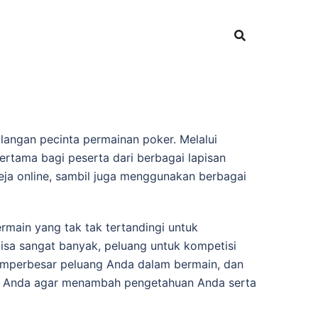
alangan pecinta permainan poker. Melalui
ertama bagi peserta dari berbagai lapisan
 meja online, sambil juga menggunakan berbagai
main yang tak tak tertandingi untuk
bisa sangat banyak, peluang untuk kompetisi
memperbesar peluang Anda dalam bermain, dan
i Anda agar menambah pengetahuan Anda serta