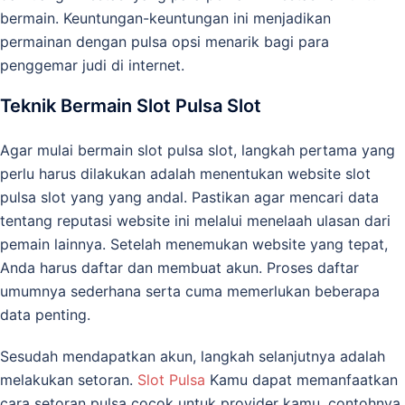
bermain. Keuntungan-keuntungan ini menjadikan
permainan dengan pulsa opsi menarik bagi para
penggemar judi di internet.
Teknik Bermain Slot Pulsa Slot
Agar mulai bermain slot pulsa slot, langkah pertama yang
perlu harus dilakukan adalah menentukan website slot
pulsa slot yang yang andal. Pastikan agar mencari data
tentang reputasi website ini melalui menelaah ulasan dari
pemain lainnya. Setelah menemukan website yang tepat,
Anda harus daftar dan membuat akun. Proses daftar
umumnya sederhana serta cuma memerlukan beberapa
data penting.
Sesudah mendapatkan akun, langkah selanjutnya adalah
melakukan setoran.
Slot Pulsa
Kamu dapat memanfaatkan
cara setoran pulsa cocok untuk provider kamu, contohnya