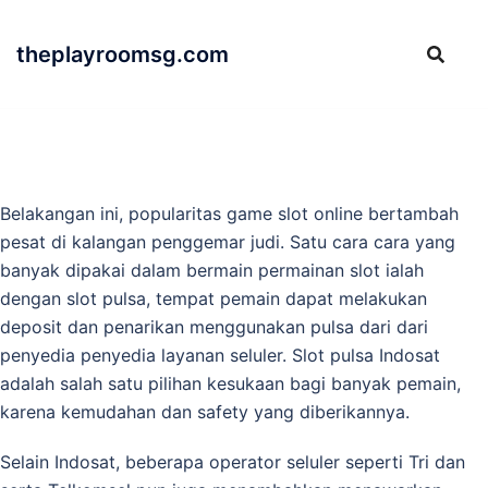
Skip
to
theplayroomsg.com
content
Belakangan ini, popularitas game slot online bertambah
pesat di kalangan penggemar judi. Satu cara cara yang
banyak dipakai dalam bermain permainan slot ialah
dengan slot pulsa, tempat pemain dapat melakukan
deposit dan penarikan menggunakan pulsa dari dari
penyedia penyedia layanan seluler. Slot pulsa Indosat
adalah salah satu pilihan kesukaan bagi banyak pemain,
karena kemudahan dan safety yang diberikannya.
Selain Indosat, beberapa operator seluler seperti Tri dan