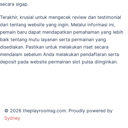
secara sigap.
Terakhir, krusial untuk mengecek review dan testimonial
dari tentang website yang ingin. Melalui informasi ini,
pemain baru dapat mendapatkan pemahaman yang lebih
baik tentang mutu layanan serta permainan yang
disediakan. Pastikan untuk melakukan riset secara
mendalam sebelum Anda melakukan pendaftaran serta
deposit pada website permainan slot pulsa diinginkan.
© 2026 theplayroomsg.com. Proudly powered by
Sydney