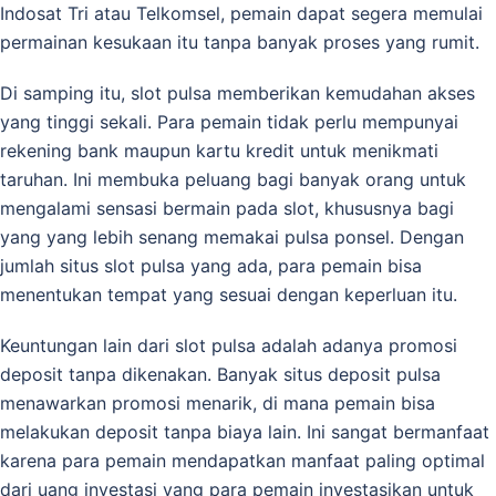
Indosat Tri atau Telkomsel, pemain dapat segera memulai
permainan kesukaan itu tanpa banyak proses yang rumit.
Di samping itu, slot pulsa memberikan kemudahan akses
yang tinggi sekali. Para pemain tidak perlu mempunyai
rekening bank maupun kartu kredit untuk menikmati
taruhan. Ini membuka peluang bagi banyak orang untuk
mengalami sensasi bermain pada slot, khususnya bagi
yang yang lebih senang memakai pulsa ponsel. Dengan
jumlah situs slot pulsa yang ada, para pemain bisa
menentukan tempat yang sesuai dengan keperluan itu.
Keuntungan lain dari slot pulsa adalah adanya promosi
deposit tanpa dikenakan. Banyak situs deposit pulsa
menawarkan promosi menarik, di mana pemain bisa
melakukan deposit tanpa biaya lain. Ini sangat bermanfaat
karena para pemain mendapatkan manfaat paling optimal
dari uang investasi yang para pemain investasikan untuk