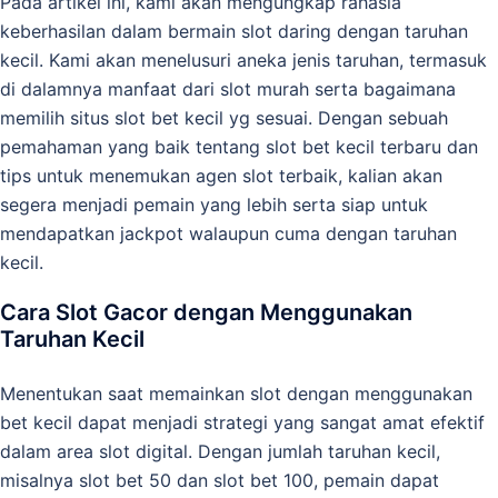
Pada artikel ini, kami akan mengungkap rahasia
keberhasilan dalam bermain slot daring dengan taruhan
kecil. Kami akan menelusuri aneka jenis taruhan, termasuk
di dalamnya manfaat dari slot murah serta bagaimana
memilih situs slot bet kecil yg sesuai. Dengan sebuah
pemahaman yang baik tentang slot bet kecil terbaru dan
tips untuk menemukan agen slot terbaik, kalian akan
segera menjadi pemain yang lebih serta siap untuk
mendapatkan jackpot walaupun cuma dengan taruhan
kecil.
Cara Slot Gacor dengan Menggunakan
Taruhan Kecil
Menentukan saat memainkan slot dengan menggunakan
bet kecil dapat menjadi strategi yang sangat amat efektif
dalam area slot digital. Dengan jumlah taruhan kecil,
misalnya slot bet 50 dan slot bet 100, pemain dapat