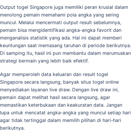
Output togel Singapore juga memiliki peran krusial dalam
menolong pemain memahami pola angka yang sering
muncul. Melalui mencermati output result sebelumnya,
pemain bisa mengidentifikasi angka-angka favorit dan
menganalisis statistik yang ada. Hal ini dapat memberi
keuntungan saat memasang taruhan di periode berikutnya.
Di samping itu, hasil ini pun membantu dalam merumuskan
strategi bermain yang lebih baik efektif.
Agar memperoleh data keluaran dan result togel
Singapore secara langsung, banyak situs togel online
menyediakan layanan live draw. Dengan live draw ini,
pemain dapat melihat hasil secara langsung, agar
memastikan keterbukaan dan keakuratan data. Jangan
lupa untuk mencatat angka-angka yang muncul setiap hari
agar tidak tertinggal dalam memilih pilihan di hari-hari
berikutnya.