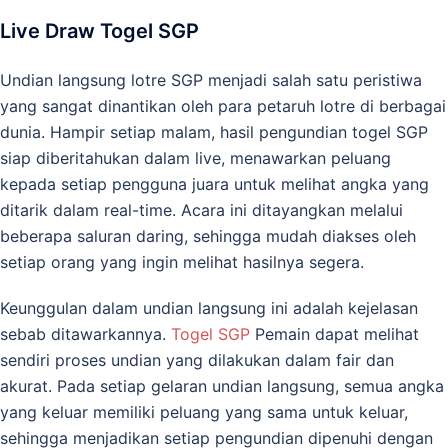
Live Draw Togel SGP
Undian langsung lotre SGP menjadi salah satu peristiwa
yang sangat dinantikan oleh para petaruh lotre di berbagai
dunia. Hampir setiap malam, hasil pengundian togel SGP
siap diberitahukan dalam live, menawarkan peluang
kepada setiap pengguna juara untuk melihat angka yang
ditarik dalam real-time. Acara ini ditayangkan melalui
beberapa saluran daring, sehingga mudah diakses oleh
setiap orang yang ingin melihat hasilnya segera.
Keunggulan dalam undian langsung ini adalah kejelasan
sebab ditawarkannya.
Togel SGP
Pemain dapat melihat
sendiri proses undian yang dilakukan dalam fair dan
akurat. Pada setiap gelaran undian langsung, semua angka
yang keluar memiliki peluang yang sama untuk keluar,
sehingga menjadikan setiap pengundian dipenuhi dengan