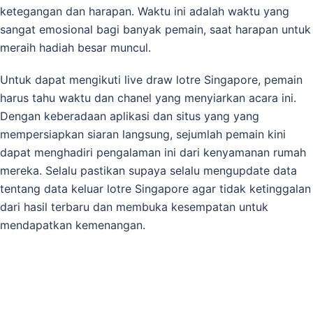
ketegangan dan harapan. Waktu ini adalah waktu yang
sangat emosional bagi banyak pemain, saat harapan untuk
meraih hadiah besar muncul.
Untuk dapat mengikuti live draw lotre Singapore, pemain
harus tahu waktu dan chanel yang menyiarkan acara ini.
Dengan keberadaan aplikasi dan situs yang yang
mempersiapkan siaran langsung, sejumlah pemain kini
dapat menghadiri pengalaman ini dari kenyamanan rumah
mereka. Selalu pastikan supaya selalu mengupdate data
tentang data keluar lotre Singapore agar tidak ketinggalan
dari hasil terbaru dan membuka kesempatan untuk
mendapatkan kemenangan.