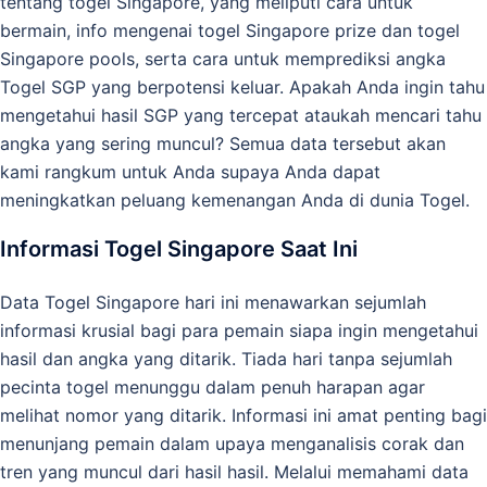
tentang togel Singapore, yang meliputi cara untuk
bermain, info mengenai togel Singapore prize dan togel
Singapore pools, serta cara untuk memprediksi angka
Togel SGP yang berpotensi keluar. Apakah Anda ingin tahu
mengetahui hasil SGP yang tercepat ataukah mencari tahu
angka yang sering muncul? Semua data tersebut akan
kami rangkum untuk Anda supaya Anda dapat
meningkatkan peluang kemenangan Anda di dunia Togel.
Informasi Togel Singapore Saat Ini
Data Togel Singapore hari ini menawarkan sejumlah
informasi krusial bagi para pemain siapa ingin mengetahui
hasil dan angka yang ditarik. Tiada hari tanpa sejumlah
pecinta togel menunggu dalam penuh harapan agar
melihat nomor yang ditarik. Informasi ini amat penting bagi
menunjang pemain dalam upaya menganalisis corak dan
tren yang muncul dari hasil hasil. Melalui memahami data