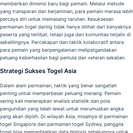
memberikan dimensi baru bagi pemain. Melalui metode
yang transparan dan berjaminan, para pemain merasa lebih
percaya diri untuk memasang taruhan. Kesuksesan
permainan togel daring tidak hanya dilihat dari banyaknya
peserta yang terlibat, tetapi juga dari komunitas terjalin di
sekelilingnya. Percakapan dan taktik kolaboratif antara
para pemain yang berpengalaman melipatgandakan
peluang keberhasilan bagi pemula dan veteran sekalian.
Strategi Sukses Togel Asia
Dalam alam permainan, taktik yang benar sangatlah
penting untuk memperbesar peluang menang. Pemain
sering kali menerapkan analisis statistik dan pola
pengundian yang telah lewat untuk merumuskan angka
yang akan dipilih. Di wilayah Asia, misalnya di permainan
togel Singapore dan permainan togel Sydney, penggila
togel bisa memanfaatkan data historis sebelumnya untuk