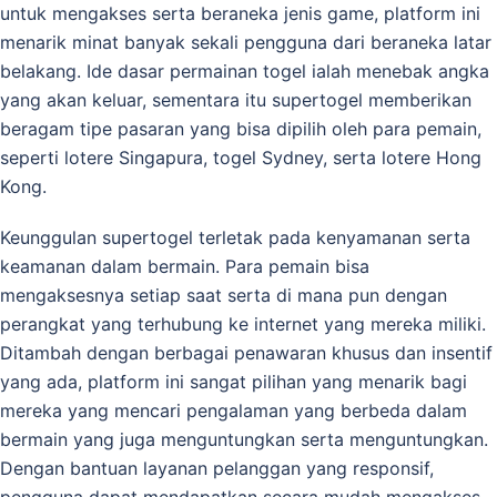
untuk mengakses serta beraneka jenis game, platform ini
menarik minat banyak sekali pengguna dari beraneka latar
belakang. Ide dasar permainan togel ialah menebak angka
yang akan keluar, sementara itu supertogel memberikan
beragam tipe pasaran yang bisa dipilih oleh para pemain,
seperti lotere Singapura, togel Sydney, serta lotere Hong
Kong.
Keunggulan supertogel terletak pada kenyamanan serta
keamanan dalam bermain. Para pemain bisa
mengaksesnya setiap saat serta di mana pun dengan
perangkat yang terhubung ke internet yang mereka miliki.
Ditambah dengan berbagai penawaran khusus dan insentif
yang ada, platform ini sangat pilihan yang menarik bagi
mereka yang mencari pengalaman yang berbeda dalam
bermain yang juga menguntungkan serta menguntungkan.
Dengan bantuan layanan pelanggan yang responsif,