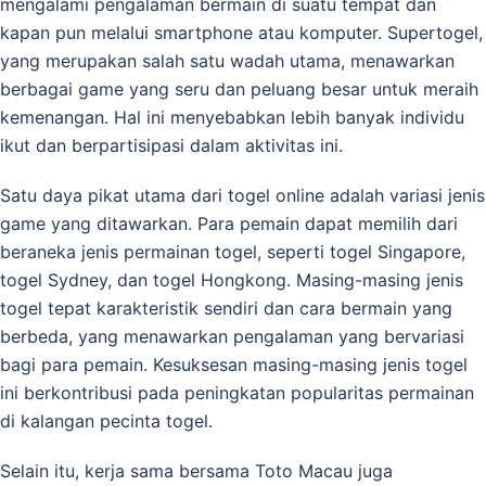
mengalami pengalaman bermain di suatu tempat dan
kapan pun melalui smartphone atau komputer. Supertogel,
yang merupakan salah satu wadah utama, menawarkan
berbagai game yang seru dan peluang besar untuk meraih
kemenangan. Hal ini menyebabkan lebih banyak individu
ikut dan berpartisipasi dalam aktivitas ini.
Satu daya pikat utama dari togel online adalah variasi jenis
game yang ditawarkan. Para pemain dapat memilih dari
beraneka jenis permainan togel, seperti togel Singapore,
togel Sydney, dan togel Hongkong. Masing-masing jenis
togel tepat karakteristik sendiri dan cara bermain yang
berbeda, yang menawarkan pengalaman yang bervariasi
bagi para pemain. Kesuksesan masing-masing jenis togel
ini berkontribusi pada peningkatan popularitas permainan
di kalangan pecinta togel.
Selain itu, kerja sama bersama Toto Macau juga