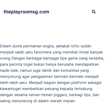
Skip
to
theplayroomsg.com
content
Dalam dunia permainan angka, sahabat lotto sudah
menjadi salah satu fenomena yang memikat minat banyak
orang Dengan berbagai berbagai tipe game yang tersedia,
para pecinta togel bukan hanya berusaha mendapatkan
nasib baik, namun juga taktik dan komunitas yang
menyokong agar pengalaman bermain bermain menjadi
lebih lebih seru. Menjadi bagian dengan platform sebagai
kawantogel memberikan peluang kepada terhubung
dengan sesama teman-teman joggers, berbagi tips, dan
saling menyokong di dalam meraih impian.