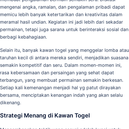
mengenai angka, ramalan, dan pengalaman pribadi dapat
memicu lebih banyak ketertarikan dan kreativitas dalam
meramal hasil undian. Kegiatan ini jadi lebih dari sekadar
permainan, tetapi juga sarana untuk berinteraksi sosial dan
berbagi kebahagiaan.
Selain itu, banyak kawan togel yang menggelar lomba atau
taruhan kecil di antara mereka sendiri, menjadikan suasana
semakin kompetitif dan seru. Dalam momen-momen ini,
rasa kebersamaan dan persaingan yang sehat dapat
terbangun, yang membuat permainan semakin berkesan.
Setiap kali kemenangan menjadi hal yg patut dirayakan
bersama, menciptakan kenangan indah yang akan selalu
dikenang.
Strategi Menang di Kawan Togel