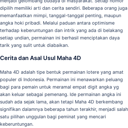
menjadi gelombang budaya di masyarakat. Setiap nomor
dipilih memiliki arti dan cerita sendiri. Beberapa orang juga
memanfaatkan mimpi, tanggal-tanggal penting, maupun
angka hoki pribadi. Melalui paduan antara optimisme
terhadap keberuntungan dan intrik yang ada di belakang
setiap undian, permainan ini berhasil menciptakan daya
tarik yang sulit untuk diabaikan.
Cerita dan Asal Usul Maha 4D
Maha 4D adalah tipe bentuk permainan lotere yang amat
populer di Indonesia. Permainan ini menawarkan peluang
bagi para pemain untuk meramal empat digit angka yg
akan keluar sebagai pemenang. Ide permainan angka ini
sudah ada sejak lama, akan tetapi Maha 4D berkembang
signifikan dalamnya beberapa tahun terakhir, menjadi salah
satu pilihan unggulan bagi peminat yang mencari
keberuntungan.