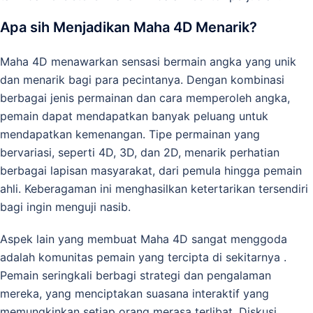
Apa sih Menjadikan Maha 4D Menarik?
Maha 4D menawarkan sensasi bermain angka yang unik
dan menarik bagi para pecintanya. Dengan kombinasi
berbagai jenis permainan dan cara memperoleh angka,
pemain dapat mendapatkan banyak peluang untuk
mendapatkan kemenangan. Tipe permainan yang
bervariasi, seperti 4D, 3D, dan 2D, menarik perhatian
berbagai lapisan masyarakat, dari pemula hingga pemain
ahli. Keberagaman ini menghasilkan ketertarikan tersendiri
bagi ingin menguji nasib.
Aspek lain yang membuat Maha 4D sangat menggoda
adalah komunitas pemain yang tercipta di sekitarnya .
Pemain seringkali berbagi strategi dan pengalaman
mereka, yang menciptakan suasana interaktif yang
memungkinkan setiap orang merasa terlibat. Diskusi