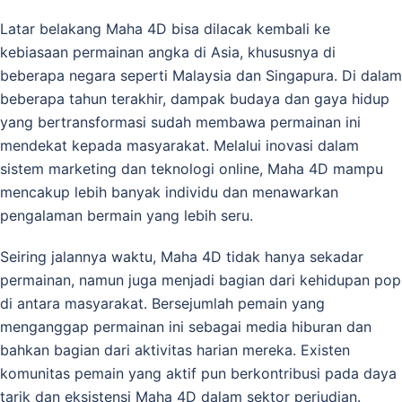
Latar belakang Maha 4D bisa dilacak kembali ke
kebiasaan permainan angka di Asia, khususnya di
beberapa negara seperti Malaysia dan Singapura. Di dalam
beberapa tahun terakhir, dampak budaya dan gaya hidup
yang bertransformasi sudah membawa permainan ini
mendekat kepada masyarakat. Melalui inovasi dalam
sistem marketing dan teknologi online, Maha 4D mampu
mencakup lebih banyak individu dan menawarkan
pengalaman bermain yang lebih seru.
Seiring jalannya waktu, Maha 4D tidak hanya sekadar
permainan, namun juga menjadi bagian dari kehidupan pop
di antara masyarakat. Bersejumlah pemain yang
menganggap permainan ini sebagai media hiburan dan
bahkan bagian dari aktivitas harian mereka. Existen
komunitas pemain yang aktif pun berkontribusi pada daya
tarik dan eksistensi Maha 4D dalam sektor perjudian.