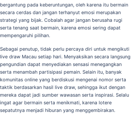
bergantung pada keberuntungan, oleh karena itu bermain
secara cerdas dan jangan terhanyut emosi merupakan
strategi yang bijak. Cobalah agar jangan berusaha rugi
serta tenang saat bermain, karena emosi sering dapat
mempengaruhi pilihan.
Sebagai penutup, tidak perlu percaya diri untuk mengikuti
live draw Macau setiap hari. Menyaksikan secara langsung
pengundian dapat menyediakan sensasi menegangkan
serta menambah partisipasi pemain. Selain itu, banyak
komunitas online yang berdiskusi mengenai nomor serta
taktik berdasarkan hasil live draw, sehingga ikut dengan
mereka dapat jadi sumber wawasan serta inspirasi. Selalu
ingat agar bermain serta menikmati, karena lotere
sepatutnya menjadi hiburan yang menggembirakan.