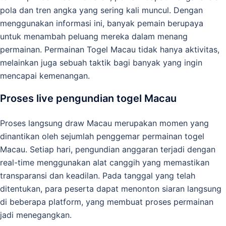
pola dan tren angka yang sering kali muncul. Dengan
menggunakan informasi ini, banyak pemain berupaya
untuk menambah peluang mereka dalam menang
permainan. Permainan Togel Macau tidak hanya aktivitas,
melainkan juga sebuah taktik bagi banyak yang ingin
mencapai kemenangan.
Proses live pengundian togel Macau
Proses langsung draw Macau merupakan momen yang
dinantikan oleh sejumlah penggemar permainan togel
Macau. Setiap hari, pengundian anggaran terjadi dengan
real-time menggunakan alat canggih yang memastikan
transparansi dan keadilan. Pada tanggal yang telah
ditentukan, para peserta dapat menonton siaran langsung
di beberapa platform, yang membuat proses permainan
jadi menegangkan.