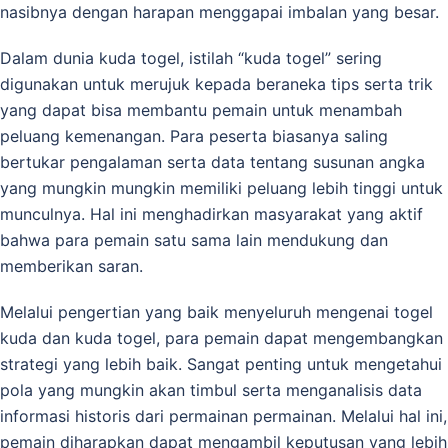
nasibnya dengan harapan menggapai imbalan yang besar.
Dalam dunia kuda togel, istilah “kuda togel” sering
digunakan untuk merujuk kepada beraneka tips serta trik
yang dapat bisa membantu pemain untuk menambah
peluang kemenangan. Para peserta biasanya saling
bertukar pengalaman serta data tentang susunan angka
yang mungkin mungkin memiliki peluang lebih tinggi untuk
munculnya. Hal ini menghadirkan masyarakat yang aktif
bahwa para pemain satu sama lain mendukung dan
memberikan saran.
Melalui pengertian yang baik menyeluruh mengenai togel
kuda dan kuda togel, para pemain dapat mengembangkan
strategi yang lebih baik. Sangat penting untuk mengetahui
pola yang mungkin akan timbul serta menganalisis data
informasi historis dari permainan permainan. Melalui hal ini,
pemain diharapkan dapat mengambil keputusan yang lebih