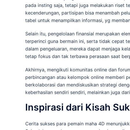
pada insting saja, tetapi juga melakukan riset 
kecenderungan, partisipan bisa menambah pel
tabel untuk menampilkan informasi, yg memban
Selain itu, pengelolaan finansial merupakan el
terperinci guna bermain ini, serta tidak cepat
dalam pengeluaran, mereka dapat menjaga kela
tetap fokus dan tak terbawa perasaan saat berp
Akhirnya, mengikuti komunitas online dan foru
perbincangan atau kelompok online memberi pe
berkolaborasi dan mendiskusikan strategi deng
keberhasilan sendiri sendiri, melainkan juga da
Inspirasi dari Kisah Su
Cerita sukses para pemain maha 4D menunjukkan