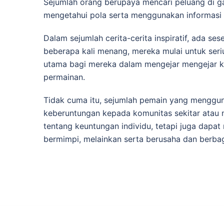
Sejumlah orang berupaya mencari peluang di g
mengetahui pola serta menggunakan informasi 
Dalam sejumlah cerita-cerita inspiratif, ada 
beberapa kali menang, mereka mulai untuk seri
utama bagi mereka dalam mengejar mengejar 
permainan.
Tidak cuma itu, sejumlah pemain yang menggun
keberuntungan kepada komunitas sekitar atau me
tentang keuntungan individu, tetapi juga dapat
bermimpi, melainkan serta berusaha dan berbag