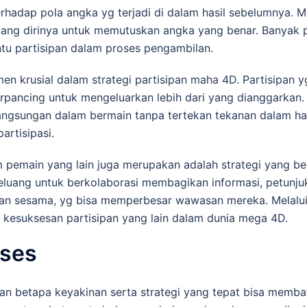
terhadap pola angka yg terjadi di dalam hasil sebelumnya. Me
uang dirinya untuk memutuskan angka yang benar. Banyak 
tu partisipan dalam proses pengambilan.
emen krusial dalam strategi partisipan maha 4D. Partisipa
 terpancing untuk mengeluarkan lebih dari yang dianggarkan
ngsungan dalam bermain tanpa tertekan tekanan dalam ha
artisipasi.
m pemain yang lain juga merupakan adalah strategi yang b
luang untuk berkolaborasi membagikan informasi, petunju
an sesama, yg bisa memperbesar wawasan mereka. Melalui m
ri kesuksesan partisipan yang lain dalam dunia mega 4D.
kses
 betapa keyakinan serta strategi yang tepat bisa membaw