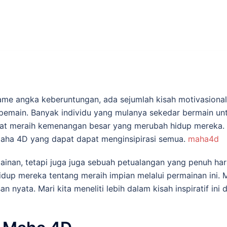
me angka keberuntungan, ada sejumlah kisah motivasional 
 pemain. Banyak individu yang mulanya sekedar bermain un
pat meraih kemenangan besar yang merubah hidup mereka. 
Maha 4D yang dapat dapat menginsipirasi semua.
maha4d
an, tetapi juga juga sebuah petualangan yang penuh harap
up mereka tentang meraih impian melalui permainan ini. Me
yata. Mari kita meneliti lebih dalam kisah inspiratif ini