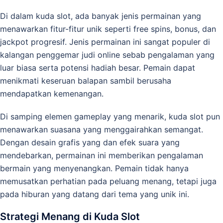
Di dalam kuda slot, ada banyak jenis permainan yang
menawarkan fitur-fitur unik seperti free spins, bonus, dan
jackpot progresif. Jenis permainan ini sangat populer di
kalangan penggemar judi online sebab pengalaman yang
luar biasa serta potensi hadiah besar. Pemain dapat
menikmati keseruan balapan sambil berusaha
mendapatkan kemenangan.
Di samping elemen gameplay yang menarik, kuda slot pun
menawarkan suasana yang menggairahkan semangat.
Dengan desain grafis yang dan efek suara yang
mendebarkan, permainan ini memberikan pengalaman
bermain yang menyenangkan. Pemain tidak hanya
memusatkan perhatian pada peluang menang, tetapi juga
pada hiburan yang datang dari tema yang unik ini.
Strategi Menang di Kuda Slot