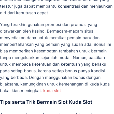
teratur juga dapat membantu konsentrasi dan menjauhkan
diri dari keputusan cepat.
Yang terakhir, gunakan promosi dan promosi yang
ditawarkan oleh kasino. Bermacam-macam situs
menyediakan dana untuk memikat pemain baru dan
mempertahankan yang pemain yang sudah ada. Bonus ini
bisa memberikan kesempatan tambahan untuk bermain
tanpa mengeluarkan sejumlah modal. Namun, pastikan
untuk membaca ketentuan dan ketentuan yang berlaku
pada setiap bonus, karena setiap bonus punya kondisi
yang berbeda. Dengan menggunakan bonus dengan
bijaksana, kemungkinan untuk kemenangan di kuda kuda
bakal kian meningkat.
kuda slot
Tips serta Trik Bermain Slot Kuda Slot