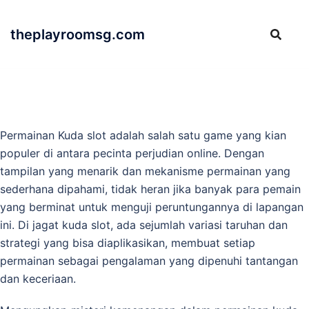
Skip
to
theplayroomsg.com
content
Permainan Kuda slot adalah salah satu game yang kian
populer di antara pecinta perjudian online. Dengan
tampilan yang menarik dan mekanisme permainan yang
sederhana dipahami, tidak heran jika banyak para pemain
yang berminat untuk menguji peruntungannya di lapangan
ini. Di jagat kuda slot, ada sejumlah variasi taruhan dan
strategi yang bisa diaplikasikan, membuat setiap
permainan sebagai pengalaman yang dipenuhi tantangan
dan keceriaan.