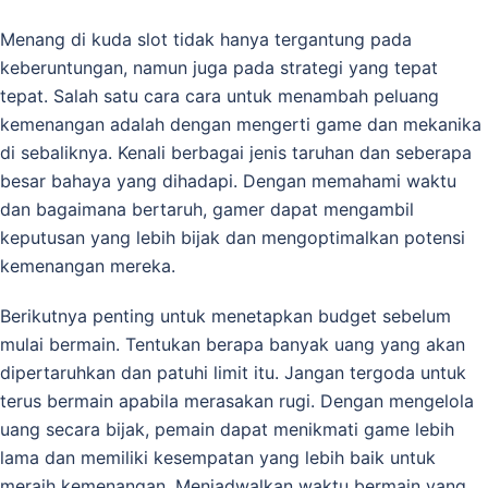
Menang di kuda slot tidak hanya tergantung pada
keberuntungan, namun juga pada strategi yang tepat
tepat. Salah satu cara cara untuk menambah peluang
kemenangan adalah dengan mengerti game dan mekanika
di sebaliknya. Kenali berbagai jenis taruhan dan seberapa
besar bahaya yang dihadapi. Dengan memahami waktu
dan bagaimana bertaruh, gamer dapat mengambil
keputusan yang lebih bijak dan mengoptimalkan potensi
kemenangan mereka.
Berikutnya penting untuk menetapkan budget sebelum
mulai bermain. Tentukan berapa banyak uang yang akan
dipertaruhkan dan patuhi limit itu. Jangan tergoda untuk
terus bermain apabila merasakan rugi. Dengan mengelola
uang secara bijak, pemain dapat menikmati game lebih
lama dan memiliki kesempatan yang lebih baik untuk
meraih kemenangan. Menjadwalkan waktu bermain yang