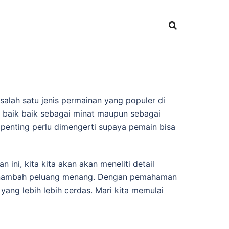
salah satu jenis permainan yang populer di
, baik baik sebagai minat maupun sebagai
 penting perlu dimengerti supaya pemain bisa
ini, kita kita akan akan meneliti detail
 menambah peluang menang. Dengan pemahaman
ang lebih lebih cerdas. Mari kita memulai