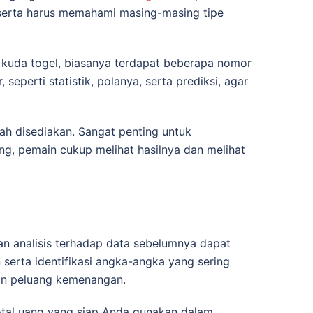
eserta harus memahami masing-masing tipe
 kuda togel, biasanya terdapat beberapa nomor
eperti statistik, polanya, serta prediksi, agar
ah disediakan. Sangat penting untuk
ng, pemain cukup melihat hasilnya dan melihat
an analisis terhadap data sebelumnya dapat
serta identifikasi angka-angka yang sering
kan peluang kemenangan.
otal uang yang siap Anda gunakan dalam