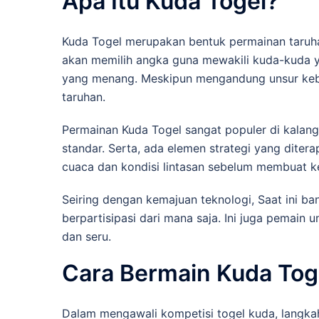
Apa Itu Kuda Togel?
Kuda Togel merupakan bentuk permainan taruha
akan memilih angka guna mewakili kuda-kuda 
yang menang. Meskipun mengandung unsur kebe
taruhan.
Permainan Kuda Togel sangat populer di kalan
standar. Serta, ada elemen strategi yang diter
cuaca dan kondisi lintasan sebelum membuat k
Seiring dengan kemajuan teknologi, Saat ini 
berpartisipasi dari mana saja. Ini juga pemain
dan seru.
Cara Bermain Kuda Tog
Dalam mengawali kompetisi togel kuda, langkah