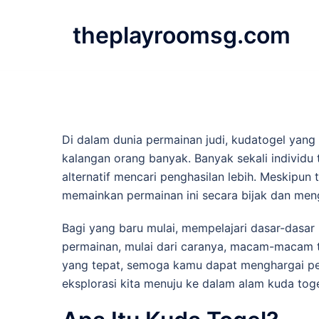
Skip
to
theplayroomsg.com
content
Di dalam dunia permainan judi, kudatogel yang 
kalangan orang banyak. Banyak sekali individu
alternatif mencari penghasilan lebih. Meskipu
memainkan permainan ini secara bijak dan meng
Bagi yang baru mulai, mempelajari dasar-dasar 
permainan, mulai dari caranya, macam-macam 
yang tepat, semoga kamu dapat menghargai perm
eksplorasi kita menuju ke dalam alam kuda toge