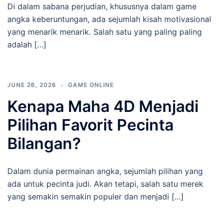
Di dalam sabana perjudian, khususnya dalam game
angka keberuntungan, ada sejumlah kisah motivasional
yang menarik menarik. Salah satu yang paling paling
adalah […]
JUNE 26, 2026
GAME ONLINE
Kenapa Maha 4D Menjadi
Pilihan Favorit Pecinta
Bilangan?
Dalam dunia permainan angka, sejumlah pilihan yang
ada untuk pecinta judi. Akan tetapi, salah satu merek
yang semakin semakin populer dan menjadi […]