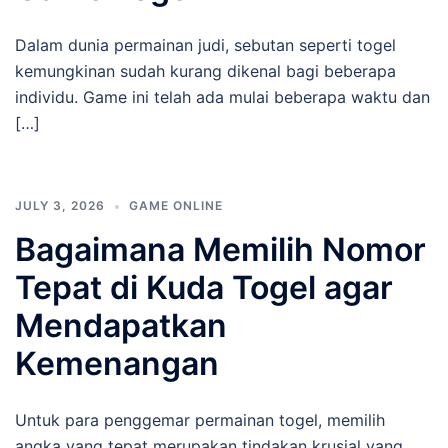
Dalam dunia permainan judi, sebutan seperti togel
kemungkinan sudah kurang dikenal bagi beberapa
individu. Game ini telah ada mulai beberapa waktu dan
[…]
JULY 3, 2026
GAME ONLINE
Bagaimana Memilih Nomor
Tepat di Kuda Togel agar
Mendapatkan
Kemenangan
Untuk para penggemar permainan togel, memilih
angka yang tepat merupakan tindakan krusial yang