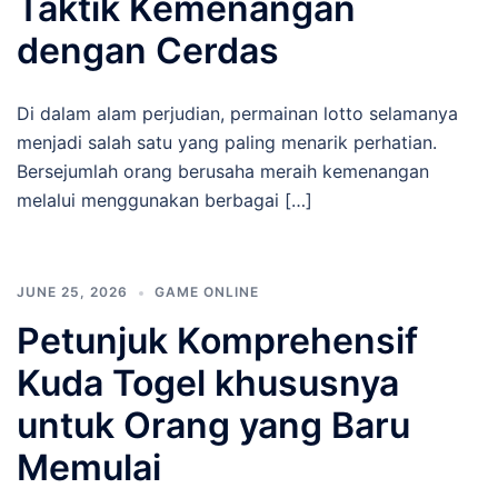
Taktik Kemenangan
dengan Cerdas
Di dalam alam perjudian, permainan lotto selamanya
menjadi salah satu yang paling menarik perhatian.
Bersejumlah orang berusaha meraih kemenangan
melalui menggunakan berbagai […]
JUNE 25, 2026
GAME ONLINE
Petunjuk Komprehensif
Kuda Togel khususnya
untuk Orang yang Baru
Memulai