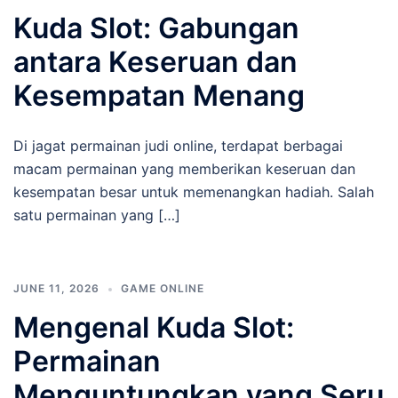
Kuda Slot: Gabungan
antara Keseruan dan
Kesempatan Menang
Di jagat permainan judi online, terdapat berbagai
macam permainan yang memberikan keseruan dan
kesempatan besar untuk memenangkan hadiah. Salah
satu permainan yang […]
JUNE 11, 2026
GAME ONLINE
Mengenal Kuda Slot:
Permainan
Menguntungkan yang Seru