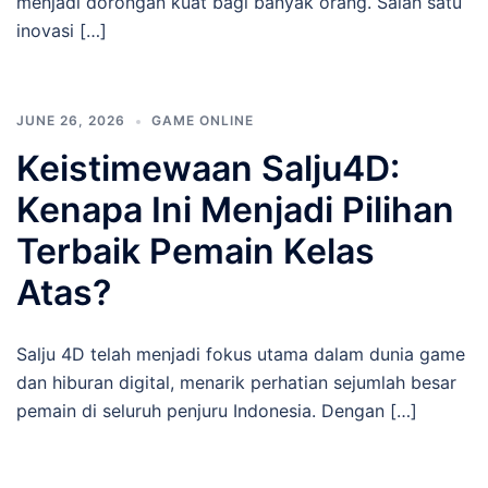
menjadi dorongan kuat bagi banyak orang. Salah satu
inovasi […]
JUNE 26, 2026
GAME ONLINE
Keistimewaan Salju4D:
Kenapa Ini Menjadi Pilihan
Terbaik Pemain Kelas
Atas?
Salju 4D telah menjadi fokus utama dalam dunia game
dan hiburan digital, menarik perhatian sejumlah besar
pemain di seluruh penjuru Indonesia. Dengan […]