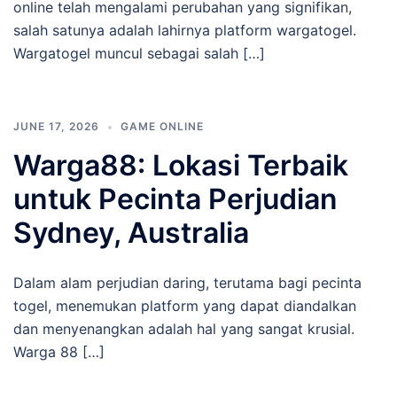
online telah mengalami perubahan yang signifikan,
salah satunya adalah lahirnya platform wargatogel.
Wargatogel muncul sebagai salah […]
JUNE 17, 2026
GAME ONLINE
Warga88: Lokasi Terbaik
untuk Pecinta Perjudian
Sydney, Australia
Dalam alam perjudian daring, terutama bagi pecinta
togel, menemukan platform yang dapat diandalkan
dan menyenangkan adalah hal yang sangat krusial.
Warga 88 […]