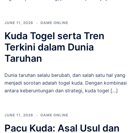
JUNE 11, 2026
GAME ONLINE
Kuda Togel serta Tren
Terkini dalam Dunia
Taruhan
Dunia taruhan selalu berubah, dan salah satu hal yang
menjadi sorotan adalah togel kuda. Dengan kombinasi
antara keberuntungan dan strategi, kuda togel […]
JUNE 11, 2026
GAME ONLINE
Pacu Kuda: Asal Usul dan