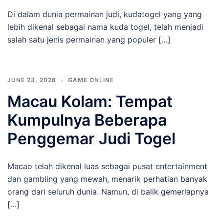
Di dalam dunia permainan judi, kudatogel yang yang
lebih dikenal sebagai nama kuda togel, telah menjadi
salah satu jenis permainan yang populer […]
JUNE 23, 2026
GAME ONLINE
Macau Kolam: Tempat
Kumpulnya Beberapa
Penggemar Judi Togel
Macao telah dikenal luas sebagai pusat entertainment
dan gambling yang mewah, menarik perhatian banyak
orang dari seluruh dunia. Namun, di balik gemerlapnya
[…]