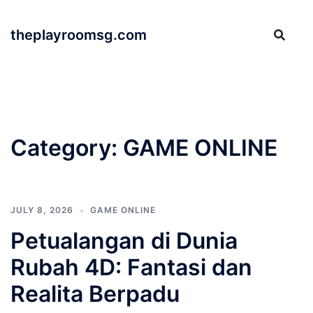
Skip
to
theplayroomsg.com
content
Category:
GAME ONLINE
JULY 8, 2026
GAME ONLINE
Petualangan di Dunia
Rubah 4D: Fantasi dan
Realita Berpadu