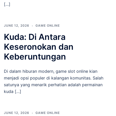
[…]
JUNE 12, 2026
GAME ONLINE
Kuda: Di Antara
Keseronokan dan
Keberuntungan
Di dalam hiburan modern, game slot online kian
menjadi opsi populer di kalangan komunitas. Salah
satunya yang menarik perhatian adalah permainan
kuda […]
JUNE 12, 2026
GAME ONLINE