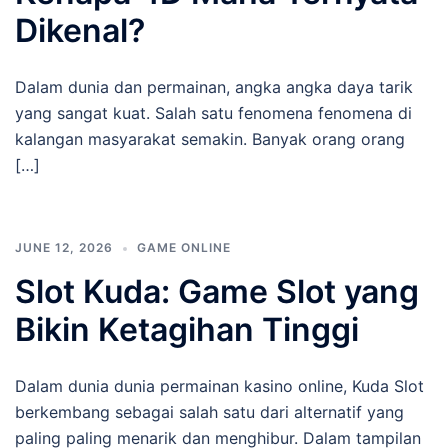
Dikenal?
Dalam dunia dan permainan, angka angka daya tarik
yang sangat kuat. Salah satu fenomena fenomena di
kalangan masyarakat semakin. Banyak orang orang
[…]
JUNE 12, 2026
GAME ONLINE
Slot Kuda: Game Slot yang
Bikin Ketagihan Tinggi
Dalam dunia dunia permainan kasino online, Kuda Slot
berkembang sebagai salah satu dari alternatif yang
paling paling menarik dan menghibur. Dalam tampilan