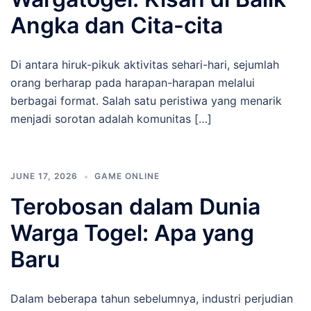
Angka dan Cita-cita
Di antara hiruk-pikuk aktivitas sehari-hari, sejumlah
orang berharap pada harapan-harapan melalui
berbagai format. Salah satu peristiwa yang menarik
menjadi sorotan adalah komunitas […]
JUNE 17, 2026
GAME ONLINE
Terobosan dalam Dunia
Warga Togel: Apa yang
Baru
Dalam beberapa tahun sebelumnya, industri perjudian