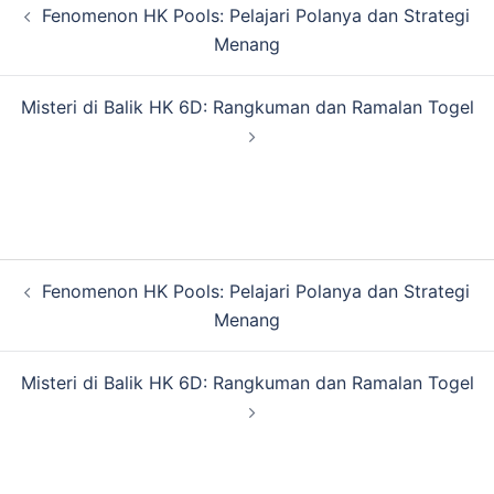
Fenomenon HK Pools: Pelajari Polanya dan Strategi
navigation
Menang
Misteri di Balik HK 6D: Rangkuman dan Ramalan Togel
Post
Fenomenon HK Pools: Pelajari Polanya dan Strategi
navigation
Menang
Misteri di Balik HK 6D: Rangkuman dan Ramalan Togel