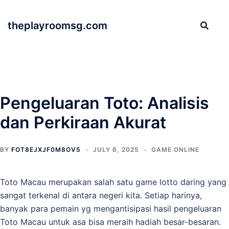
Skip
to
theplayroomsg.com
content
Pengeluaran Toto: Analisis
dan Perkiraan Akurat
BY
FOT8EJXJF0M8OV5
JULY 6, 2025
GAME ONLINE
Toto Macau merupakan salah satu game lotto daring yang
sangat terkenal di antara negeri kita. Setiap harinya,
banyak para pemain yg mengantisipasi hasil pengeluaran
Toto Macau untuk asa bisa meraih hadiah besar-besaran.