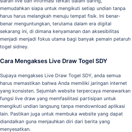
siaran live dan informasi terkait dalam daring,
memudahkan siapa untuk mengikuti setiap undian tanpa
harus harus melangkah menuju tempat fisik. Ini benar-
benar menguntungkan, terutama dalam era digital
sekarang ini, di dimana kenyamanan dan aksesibilitas
menjadi menjadi fokus utama bagi banyak pemain petaruh
togel sidney.
Cara Mengakses Live Draw Togel SDY
Supaya mengakses Live Draw Togel SDY, anda semua
harus memastikan bahwa Anda memiliki jaringan internet
yang konsisten. Sejumlah website terpercaya menawarkan
fungsi live draw yang memfasilitasi partisipan untuk
mengikuti undian langsung tanpa mendownload aplikasi
lain. Pastikan juga untuk membuka website yang dapat
diandalkan guna menjauhkan diri dari berita yang
menyesatkan.