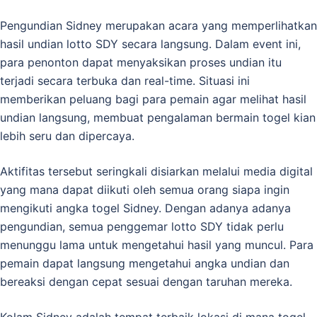
Pengundian Sidney merupakan acara yang memperlihatkan
hasil undian lotto SDY secara langsung. Dalam event ini,
para penonton dapat menyaksikan proses undian itu
terjadi secara terbuka dan real-time. Situasi ini
memberikan peluang bagi para pemain agar melihat hasil
undian langsung, membuat pengalaman bermain togel kian
lebih seru dan dipercaya.
Aktifitas tersebut seringkali disiarkan melalui media digital
yang mana dapat diikuti oleh semua orang siapa ingin
mengikuti angka togel Sidney. Dengan adanya adanya
pengundian, semua penggemar lotto SDY tidak perlu
menunggu lama untuk mengetahui hasil yang muncul. Para
pemain dapat langsung mengetahui angka undian dan
bereaksi dengan cepat sesuai dengan taruhan mereka.