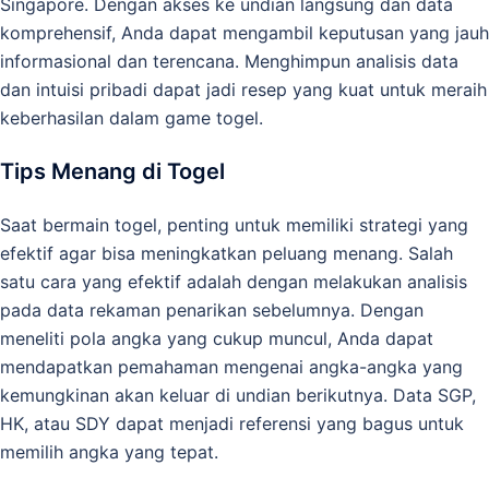
Singapore. Dengan akses ke undian langsung dan data
komprehensif, Anda dapat mengambil keputusan yang jauh
informasional dan terencana. Menghimpun analisis data
dan intuisi pribadi dapat jadi resep yang kuat untuk meraih
keberhasilan dalam game togel.
Tips Menang di Togel
Saat bermain togel, penting untuk memiliki strategi yang
efektif agar bisa meningkatkan peluang menang. Salah
satu cara yang efektif adalah dengan melakukan analisis
pada data rekaman penarikan sebelumnya. Dengan
meneliti pola angka yang cukup muncul, Anda dapat
mendapatkan pemahaman mengenai angka-angka yang
kemungkinan akan keluar di undian berikutnya. Data SGP,
HK, atau SDY dapat menjadi referensi yang bagus untuk
memilih angka yang tepat.