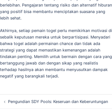
berlebihan. Pengajaran tentang risiko dan alternatif hiburan
yang positif bisa membantu menciptakan suasana yang
lebih sehat.
Akhirnya, setiap pemain togel perlu memikirkan motivasi di
sebalik keputusan mereka untuk berpartisipasi. Menyadari
bahwa togel adalah permainan chance dan tidak ada
strategi yang dapat memastikan kemenangan adalah
tindakan penting. Memilih untuk bermain dengan cara yang
bertanggung jawab dan dengan sikap yang realistis
terhadap hasilnya akan membantu menyusutkan dampak
negatif yang barangkali terjadi.
Post
Pengundian SDY Pools: Keseruan dan Keberuntungan
navigation