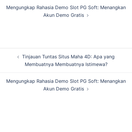
Mengungkap Rahasia Demo Slot PG Soft: Menangkan
Akun Demo Gratis
Post
Tinjauan Tuntas Situs Maha 4D: Apa yang
navigation
Membuatnya Membuatnya Istimewa?
Mengungkap Rahasia Demo Slot PG Soft: Menangkan
Akun Demo Gratis