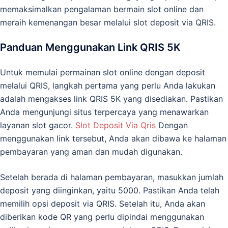
memaksimalkan pengalaman bermain slot online dan
meraih kemenangan besar melalui slot deposit via QRIS.
Panduan Menggunakan Link QRIS 5K
Untuk memulai permainan slot online dengan deposit
melalui QRIS, langkah pertama yang perlu Anda lakukan
adalah mengakses link QRIS 5K yang disediakan. Pastikan
Anda mengunjungi situs terpercaya yang menawarkan
layanan slot gacor.
Slot Deposit Via Qris
Dengan
menggunakan link tersebut, Anda akan dibawa ke halaman
pembayaran yang aman dan mudah digunakan.
Setelah berada di halaman pembayaran, masukkan jumlah
deposit yang diinginkan, yaitu 5000. Pastikan Anda telah
memilih opsi deposit via QRIS. Setelah itu, Anda akan
diberikan kode QR yang perlu dipindai menggunakan