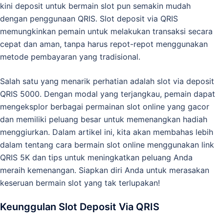
kini deposit untuk bermain slot pun semakin mudah
dengan penggunaan QRIS. Slot deposit via QRIS
memungkinkan pemain untuk melakukan transaksi secara
cepat dan aman, tanpa harus repot-repot menggunakan
metode pembayaran yang tradisional.
Salah satu yang menarik perhatian adalah slot via deposit
QRIS 5000. Dengan modal yang terjangkau, pemain dapat
mengeksplor berbagai permainan slot online yang gacor
dan memiliki peluang besar untuk memenangkan hadiah
menggiurkan. Dalam artikel ini, kita akan membahas lebih
dalam tentang cara bermain slot online menggunakan link
QRIS 5K dan tips untuk meningkatkan peluang Anda
meraih kemenangan. Siapkan diri Anda untuk merasakan
keseruan bermain slot yang tak terlupakan!
Keunggulan Slot Deposit Via QRIS