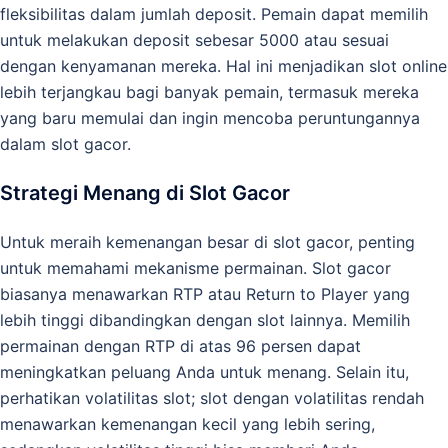
fleksibilitas dalam jumlah deposit. Pemain dapat memilih
untuk melakukan deposit sebesar 5000 atau sesuai
dengan kenyamanan mereka. Hal ini menjadikan slot online
lebih terjangkau bagi banyak pemain, termasuk mereka
yang baru memulai dan ingin mencoba peruntungannya
dalam slot gacor.
Strategi Menang di Slot Gacor
Untuk meraih kemenangan besar di slot gacor, penting
untuk memahami mekanisme permainan. Slot gacor
biasanya menawarkan RTP atau Return to Player yang
lebih tinggi dibandingkan dengan slot lainnya. Memilih
permainan dengan RTP di atas 96 persen dapat
meningkatkan peluang Anda untuk menang. Selain itu,
perhatikan volatilitas slot; slot dengan volatilitas rendah
menawarkan kemenangan kecil yang lebih sering,