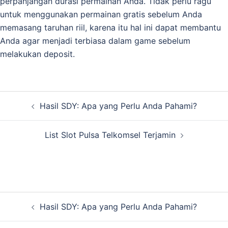
perpanjangan durasi permainan Anda. Tidak perlu ragu
untuk menggunakan permainan gratis sebelum Anda
memasang taruhan riil, karena itu hal ini dapat membantu
Anda agar menjadi terbiasa dalam game sebelum
melakukan deposit.
Post
Hasil SDY: Apa yang Perlu Anda Pahami?
navigation
List Slot Pulsa Telkomsel Terjamin
Post
Hasil SDY: Apa yang Perlu Anda Pahami?
navigation