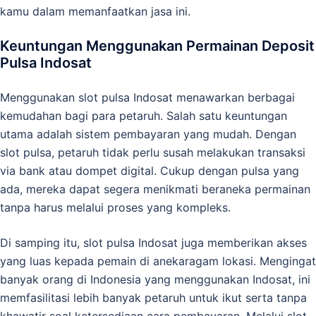
kamu dalam memanfaatkan jasa ini.
Keuntungan Menggunakan Permainan Deposit
Pulsa Indosat
Menggunakan slot pulsa Indosat menawarkan berbagai
kemudahan bagi para petaruh. Salah satu keuntungan
utama adalah sistem pembayaran yang mudah. Dengan
slot pulsa, petaruh tidak perlu susah melakukan transaksi
via bank atau dompet digital. Cukup dengan pulsa yang
ada, mereka dapat segera menikmati beraneka permainan
tanpa harus melalui proses yang kompleks.
Di samping itu, slot pulsa Indosat juga memberikan akses
yang luas kepada pemain di anekaragam lokasi. Mengingat
banyak orang di Indonesia yang menggunakan Indosat, ini
memfasilitasi lebih banyak petaruh untuk ikut serta tanpa