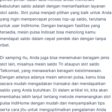
kebutuhan saldo adalah dengan memanfaatkan layanan
slot saldo. Slot pulsa menjadi pilihan yang baik untuk Anda
yang ingin mempercepat proses top-up saldo, terutama
untuk user IndiHome. Dengan beragam fasilitas yang
tersedia, mesin pulsa Indosat bisa menolong kamu
mendapat saldo dalam cepat pendek dan dengan tanpa
ribet.
Di samping itu, Anda juga bisa menemukan beragam jenis
slot lain, misalnya mesin saldo Tri ataupun slot saldo
Telkomsel, yang menawarkan beragam keistimewaan.
Dengan adanya adanya mesin setoran pulsa, kamu bisa
secara mudah mengadakan transaksi dan mendapatkan
saldo yang Anda butuhkan. Di dalam artikel ini, kita akan
membahas lebih lanjut tentang metode memenangkan slot
pulsa IndiHome dengan mudah dan menyampaikan tips
serta cara jitu untuk mengoptimalkan pengalaman Anda