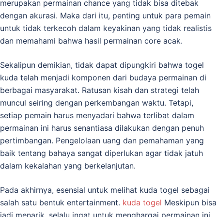
merupakan permainan chance yang tidak bisa ditebak
dengan akurasi. Maka dari itu, penting untuk para pemain
untuk tidak terkecoh dalam keyakinan yang tidak realistis
dan memahami bahwa hasil permainan core acak.
Sekalipun demikian, tidak dapat dipungkiri bahwa togel
kuda telah menjadi komponen dari budaya permainan di
berbagai masyarakat. Ratusan kisah dan strategi telah
muncul seiring dengan perkembangan waktu. Tetapi,
setiap pemain harus menyadari bahwa terlibat dalam
permainan ini harus senantiasa dilakukan dengan penuh
pertimbangan. Pengelolaan uang dan pemahaman yang
baik tentang bahaya sangat diperlukan agar tidak jatuh
dalam kekalahan yang berkelanjutan.
Pada akhirnya, esensial untuk melihat kuda togel sebagai
salah satu bentuk entertainment.
kuda togel
Meskipun bisa
jadi menarik, selalu ingat untuk menghargai permainan ini