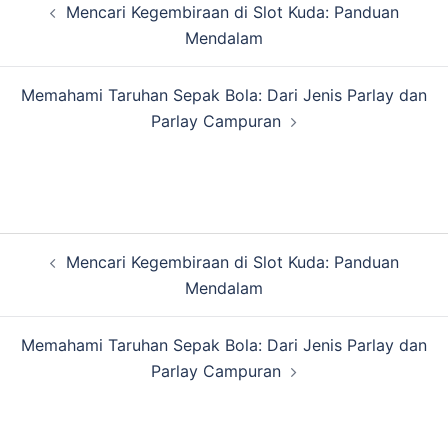
Mencari Kegembiraan di Slot Kuda: Panduan
navigation
Mendalam
Memahami Taruhan Sepak Bola: Dari Jenis Parlay dan
Parlay Campuran
Post
Mencari Kegembiraan di Slot Kuda: Panduan
navigation
Mendalam
Memahami Taruhan Sepak Bola: Dari Jenis Parlay dan
Parlay Campuran