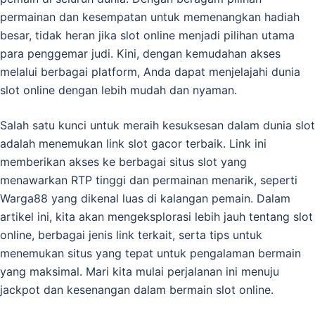
permainan dan kesempatan untuk memenangkan hadiah
besar, tidak heran jika slot online menjadi pilihan utama
para penggemar judi. Kini, dengan kemudahan akses
melalui berbagai platform, Anda dapat menjelajahi dunia
slot online dengan lebih mudah dan nyaman.
Salah satu kunci untuk meraih kesuksesan dalam dunia slot
adalah menemukan link slot gacor terbaik. Link ini
memberikan akses ke berbagai situs slot yang
menawarkan RTP tinggi dan permainan menarik, seperti
Warga88 yang dikenal luas di kalangan pemain. Dalam
artikel ini, kita akan mengeksplorasi lebih jauh tentang slot
online, berbagai jenis link terkait, serta tips untuk
menemukan situs yang tepat untuk pengalaman bermain
yang maksimal. Mari kita mulai perjalanan ini menuju
jackpot dan kesenangan dalam bermain slot online.