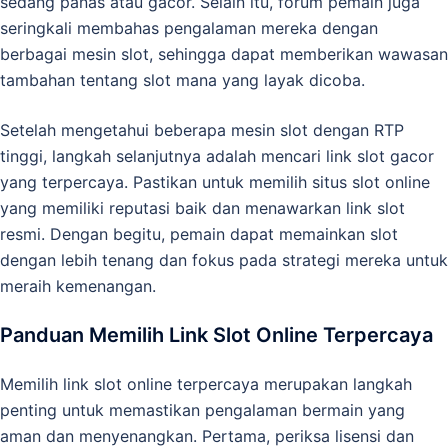
sedang panas atau gacor. Selain itu, forum pemain juga
seringkali membahas pengalaman mereka dengan
berbagai mesin slot, sehingga dapat memberikan wawasan
tambahan tentang slot mana yang layak dicoba.
Setelah mengetahui beberapa mesin slot dengan RTP
tinggi, langkah selanjutnya adalah mencari link slot gacor
yang terpercaya. Pastikan untuk memilih situs slot online
yang memiliki reputasi baik dan menawarkan link slot
resmi. Dengan begitu, pemain dapat memainkan slot
dengan lebih tenang dan fokus pada strategi mereka untuk
meraih kemenangan.
Panduan Memilih Link Slot Online Terpercaya
Memilih link slot online terpercaya merupakan langkah
penting untuk memastikan pengalaman bermain yang
aman dan menyenangkan. Pertama, periksa lisensi dan