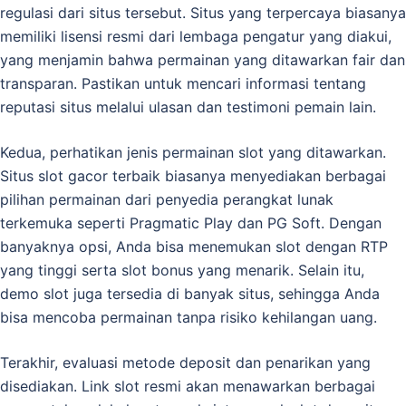
regulasi dari situs tersebut. Situs yang terpercaya biasanya
memiliki lisensi resmi dari lembaga pengatur yang diakui,
yang menjamin bahwa permainan yang ditawarkan fair dan
transparan. Pastikan untuk mencari informasi tentang
reputasi situs melalui ulasan dan testimoni pemain lain.
Kedua, perhatikan jenis permainan slot yang ditawarkan.
Situs slot gacor terbaik biasanya menyediakan berbagai
pilihan permainan dari penyedia perangkat lunak
terkemuka seperti Pragmatic Play dan PG Soft. Dengan
banyaknya opsi, Anda bisa menemukan slot dengan RTP
yang tinggi serta slot bonus yang menarik. Selain itu,
demo slot juga tersedia di banyak situs, sehingga Anda
bisa mencoba permainan tanpa risiko kehilangan uang.
Terakhir, evaluasi metode deposit dan penarikan yang
disediakan. Link slot resmi akan menawarkan berbagai