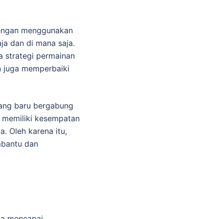
 Dengan menggunakan
ja dan di mana saja.
 strategi permainan
an juga memperbaiki
yang baru bergabung
 memiliki kesempatan
 Oleh karena itu,
mbantu dan
una mencapai