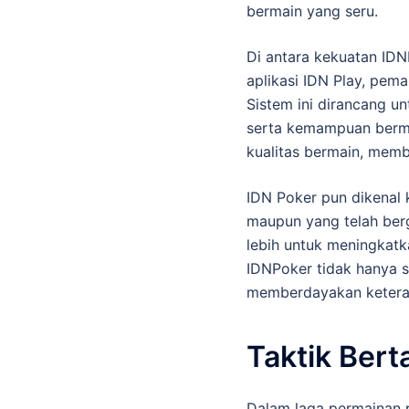
bermain yang seru.
Di antara kekuatan ID
aplikasi IDN Play, pem
Sistem ini dirancang u
serta kemampuan bermain
kualitas bermain, mem
IDN Poker pun dikenal
maupun yang telah ber
lebih untuk meningkat
IDNPoker tidak hanya 
memberdayakan ketera
Taktik Bert
Dalam laga permainan p