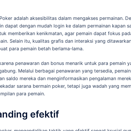
NPoker adalah aksesibilitas dalam mengakses permainan.
ain dapat dengan mudah login ke dalam permainan kapan sa
ntuk memberikan kenikmatan, agar pemain dapat fokus pada
. Selain itu, kualitas grafis dan interaksi yang ditawark
buat para pemain betah berlama-lama.
 karena penawaran dan bonus menarik untuk para pemain 
gabung. Melalui berbagai penawaran yang tersedia, pemain
kan saldo mereka dan menginformasikan pengalaman mereka.
sekadar sarana bermain poker, tetapi juga wadah yang me
mpilan para pemain.
anding efektif
oker, mengendalikan taktik yang efektif sangat krusial g