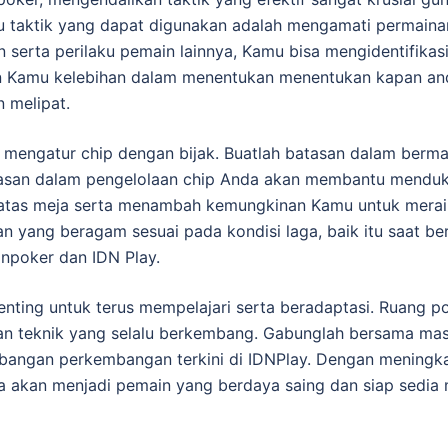
u taktik yang dapat digunakan adalah mengamati permaina
 serta perilaku pemain lainnya, Kamu bisa mengidentifikas
n Kamu kelebihan dalam menentukan menentukan kapan and
 melipat.
a mengatur chip dengan bijak. Buatlah batasan dalam berma
egasan dalam pengelolaan chip Anda akan membantu mendu
i atas meja serta menambah kemungkinan Kamu untuk mera
an yang beragam sesuai pada kondisi laga, baik itu saat be
idnpoker dan IDN Play.
penting untuk terus mempelajari serta beradaptasi. Ruang p
dan teknik yang selalu berkembang. Gabunglah bersama ma
mbangan perkembangan terkini di IDNPlay. Dengan meningka
akan menjadi pemain yang berdaya saing dan siap sedia