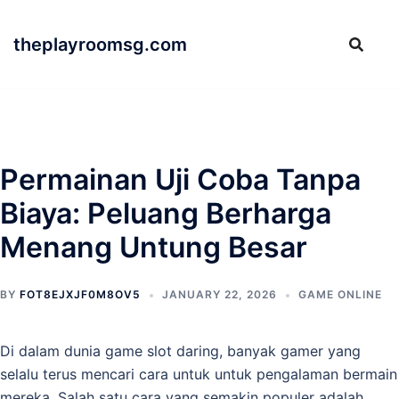
Skip
to
theplayroomsg.com
content
Permainan Uji Coba Tanpa
Biaya: Peluang Berharga
Menang Untung Besar
BY
FOT8EJXJF0M8OV5
JANUARY 22, 2026
GAME ONLINE
Di dalam dunia game slot daring, banyak gamer yang
selalu terus mencari cara untuk untuk pengalaman bermain
mereka. Salah satu cara yang semakin populer adalah