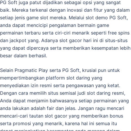
PG Soft juga patut dijadikan sebagai opsi yang sangat
baik. Mereka terkenal dengan inovasi dan fitur yang dalam
setiap jenis game slot mereka. Melalui slot demo PG Soft,
anda dapat mencicipi pengalaman bermain game
permainan terbaru serta ciri-ciri menarik seperti free spins
dan jackpot yang. Adanya slot gacor hari ini di situs-situs
yang dapat dipercaya serta memberikan kesempatan lebih
besar dalam berhasil.
Selain Pragmatic Play serta PG Soft, krusial pun untuk
mempertimbangkan platform slot daring yang
menyediakan izin resmi serta pengawasan yang ketat.
Dengan cara memilih situs semisal judi slot daring resmi,
Anda dapat menjamin bahwasanya setiap permainan yang
anda lakukan adalah fair dan jelas. Jangan ragu mencari
mencari-cari tautan slot gacor yang memberikan bonus
serta promosi yang menarik, karena hal ini semua itu