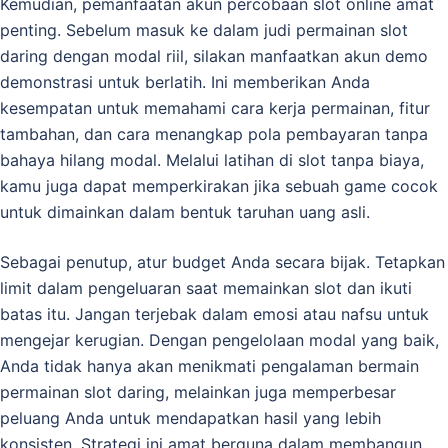
Kemudian, pemanfaatan akun percobaan slot online amat
penting. Sebelum masuk ke dalam judi permainan slot
daring dengan modal riil, silakan manfaatkan akun demo
demonstrasi untuk berlatih. Ini memberikan Anda
kesempatan untuk memahami cara kerja permainan, fitur
tambahan, dan cara menangkap pola pembayaran tanpa
bahaya hilang modal. Melalui latihan di slot tanpa biaya,
kamu juga dapat memperkirakan jika sebuah game cocok
untuk dimainkan dalam bentuk taruhan uang asli.
Sebagai penutup, atur budget Anda secara bijak. Tetapkan
limit dalam pengeluaran saat memainkan slot dan ikuti
batas itu. Jangan terjebak dalam emosi atau nafsu untuk
mengejar kerugian. Dengan pengelolaan modal yang baik,
Anda tidak hanya akan menikmati pengalaman bermain
permainan slot daring, melainkan juga memperbesar
peluang Anda untuk mendapatkan hasil yang lebih
konsisten. Strategi ini amat berguna dalam membangun