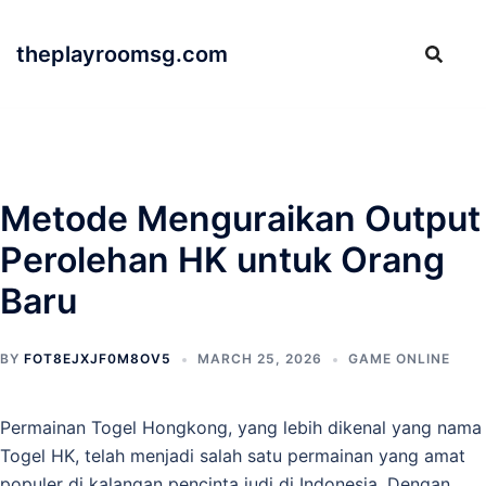
Skip
to
theplayroomsg.com
content
Metode Menguraikan Output
Perolehan HK untuk Orang
Baru
BY
FOT8EJXJF0M8OV5
MARCH 25, 2026
GAME ONLINE
Permainan Togel Hongkong, yang lebih dikenal yang nama
Togel HK, telah menjadi salah satu permainan yang amat
populer di kalangan pencinta judi di Indonesia. Dengan