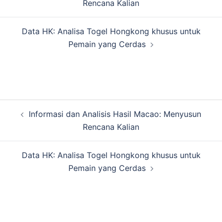
Rencana Kalian
Data HK: Analisa Togel Hongkong khusus untuk
Pemain yang Cerdas
Post
Informasi dan Analisis Hasil Macao: Menyusun
navigation
Rencana Kalian
Data HK: Analisa Togel Hongkong khusus untuk
Pemain yang Cerdas