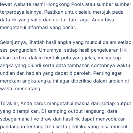
lewat website resmi Hongkong Pools atau sumber sumber
terpercaya lainnya. Pastikan untuk selalu merujuk pada
data hk yang valid dan up-to-date, agar Anda bisa
mengetahui informasi yang benar.
Selanjutnya, lihatlah hasil angka yang muncul dalam setiap
sesi pengundian. Umumnya, setiap hasil pengeluaran HK
akan tertera dalam bentuk pola yang jelas, mencakup
angka yang diundi serta data tambahan contohnya waktu
undian dan hadiah yang dapat diperoleh. Penting agar
merekam angka-angka ini agar diperiksa dalam undian di
waktu mendatang.
Terakhir, Anda harus mengetahui makna dari setiap output
yang ditampilkan. Di samping output langsung, data
sebagaimana live draw dan hasil hk dapat menyediakan
pandangan tentang tren serta perilaku yang bisa muncul.