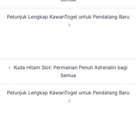
Petunjuk Lengkap KawanTogel untuk Pendatang Baru
Post
Kuda Hitam Slot: Permainan Penuh Adrenalin bagi
navigation
Semua
Petunjuk Lengkap KawanTogel untuk Pendatang Baru