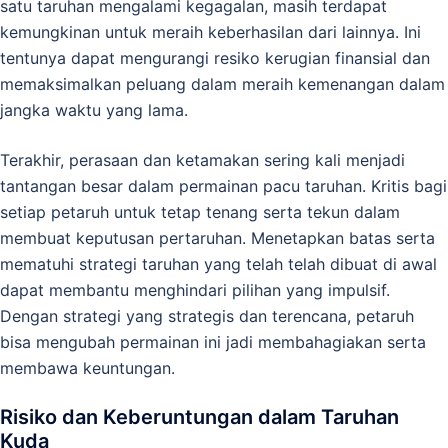
satu taruhan mengalami kegagalan, masih terdapat
kemungkinan untuk meraih keberhasilan dari lainnya. Ini
tentunya dapat mengurangi resiko kerugian finansial dan
memaksimalkan peluang dalam meraih kemenangan dalam
jangka waktu yang lama.
Terakhir, perasaan dan ketamakan sering kali menjadi
tantangan besar dalam permainan pacu taruhan. Kritis bagi
setiap petaruh untuk tetap tenang serta tekun dalam
membuat keputusan pertaruhan. Menetapkan batas serta
mematuhi strategi taruhan yang telah telah dibuat di awal
dapat membantu menghindari pilihan yang impulsif.
Dengan strategi yang strategis dan terencana, petaruh
bisa mengubah permainan ini jadi membahagiakan serta
membawa keuntungan.
Risiko dan Keberuntungan dalam Taruhan
Kuda