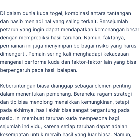
Di dalam dunia kuda togel, kombinasi antara tantangan
dan nasib menjadi hal yang saling terkait. Bersejumlah
petaruh yang ingin dapat mendapatkan kemenangan besar
dengan memprediksi hasil taruhan. Namun, faktanya,
permainan ini juga menyimpan berbagai risiko yang harus
dimengerti. Pemain sering kali menghadapi kekacauan
mengenai performa kuda dan faktor-faktor lain yang bisa
berpengaruh pada hasil balapan.
Keberuntungan biasa dianggap sebagai elemen penting
dalam menentukan pemenang. Beraneka ragam strategi
dan tip bisa menolong menaikkan kemungkinan, tetapi
pada akhirnya, hasil akhir bisa sangat tergantung pada
nasib. Ini membuat taruhan kuda mempesona bagi
sejumlah individu, karena setiap taruhan dapat adalah
kesempatan untuk meraih hasil yang luar biasa. Namun,