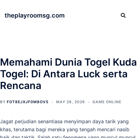
Skip
to
theplayroomsg.com
content
Memahami Dunia Togel Kuda
Togel: Di Antara Luck serta
Rencana
BY
FOT8EJXJF0M8OV5
MAY 28, 2026
GAME ONLINE
Jagat perjudian senantiasa menyimpan daya tarik yang
khas, terutama bagi mereka yang tengah mencari nasib
baik dan taktik. Salah satu fenomena yang muncul muncul