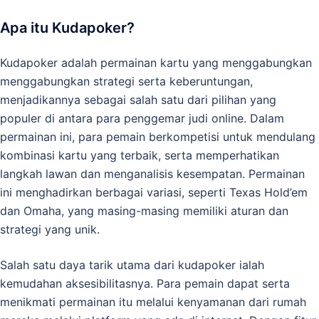
Apa itu Kudapoker?
Kudapoker adalah permainan kartu yang menggabungkan
menggabungkan strategi serta keberuntungan,
menjadikannya sebagai salah satu dari pilihan yang
populer di antara para penggemar judi online. Dalam
permainan ini, para pemain berkompetisi untuk mendulang
kombinasi kartu yang terbaik, serta memperhatikan
langkah lawan dan menganalisis kesempatan. Permainan
ini menghadirkan berbagai variasi, seperti Texas Hold’em
dan Omaha, yang masing-masing memiliki aturan dan
strategi yang unik.
Salah satu daya tarik utama dari kudapoker ialah
kemudahan aksesibilitasnya. Para pemain dapat serta
menikmati permainan itu melalui kenyamanan dari rumah