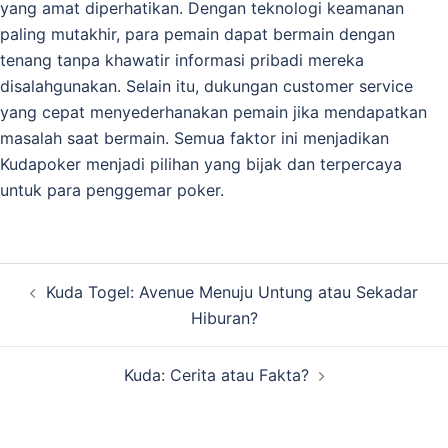
yang amat diperhatikan. Dengan teknologi keamanan
paling mutakhir, para pemain dapat bermain dengan
tenang tanpa khawatir informasi pribadi mereka
disalahgunakan. Selain itu, dukungan customer service
yang cepat menyederhanakan pemain jika mendapatkan
masalah saat bermain. Semua faktor ini menjadikan
Kudapoker menjadi pilihan yang bijak dan terpercaya
untuk para penggemar poker.
Post
Kuda Togel: Avenue Menuju Untung atau Sekadar
navigation
Hiburan?
Kuda: Cerita atau Fakta?