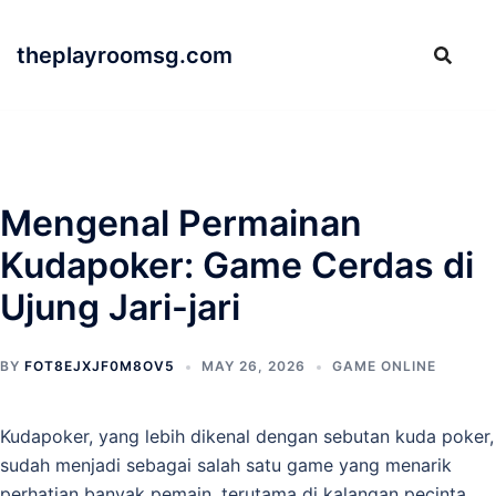
Skip
to
theplayroomsg.com
content
Mengenal Permainan
Kudapoker: Game Cerdas di
Ujung Jari-jari
BY
FOT8EJXJF0M8OV5
MAY 26, 2026
GAME ONLINE
Kudapoker, yang lebih dikenal dengan sebutan kuda poker,
sudah menjadi sebagai salah satu game yang menarik
perhatian banyak pemain, terutama di kalangan pecinta