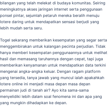
bilangan yang telah melekat di budaya komunitas. Seiring
meningkatnya akses jaringan internet serta penggunaan
ponsel pintar, sejumlah petaruh mereka beralih menuju
lotere daring untuk mendapatkan sensasi berjudi yang
lebih mudah serta seru.
Togel sekarang memberikan kesempatan yang segar serta
menggembirakan untuk kalangan pecinta perjudian. Tidak
hanya memberi kesempatan penggunaannya untuk melihat
hasil dan memasang taruhannya dengan cepat, tapi juga
memberikan kenyamanan untuk mendapatkan data terkini
mengenai angka-angka keluar. Dengan ragam platform
yang tersedia, tanya jawab yang muncul ialah apakahkah
lotere online ini menjadi masa depan masa depan
permainan judi di tanah air? Ayo kita sama-sama
menyelidiki lebih dalam soal fenomena ini dan apa yang
yang mungkin dihadapkan ke depan.