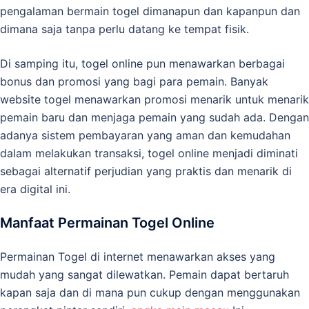
pengalaman bermain togel dimanapun dan kapanpun dan
dimana saja tanpa perlu datang ke tempat fisik.
Di samping itu, togel online pun menawarkan berbagai
bonus dan promosi yang bagi para pemain. Banyak
website togel menawarkan promosi menarik untuk menarik
pemain baru dan menjaga pemain yang sudah ada. Dengan
adanya sistem pembayaran yang aman dan kemudahan
dalam melakukan transaksi, togel online menjadi diminati
sebagai alternatif perjudian yang praktis dan menarik di
era digital ini.
Manfaat Permainan Togel Online
Permainan Togel di internet menawarkan akses yang
mudah yang sangat dilewatkan. Pemain dapat bertaruh
kapan saja dan di mana pun cukup dengan menggunakan