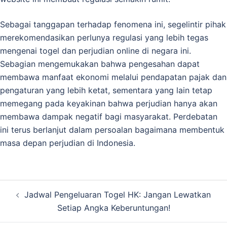
Sebagai tanggapan terhadap fenomena ini, segelintir pihak
merekomendasikan perlunya regulasi yang lebih tegas
mengenai togel dan perjudian online di negara ini.
Sebagian mengemukakan bahwa pengesahan dapat
membawa manfaat ekonomi melalui pendapatan pajak dan
pengaturan yang lebih ketat, sementara yang lain tetap
memegang pada keyakinan bahwa perjudian hanya akan
membawa dampak negatif bagi masyarakat. Perdebatan
ini terus berlanjut dalam persoalan bagaimana membentuk
masa depan perjudian di Indonesia.
Post
Jadwal Pengeluaran Togel HK: Jangan Lewatkan
navigation
Setiap Angka Keberuntungan!