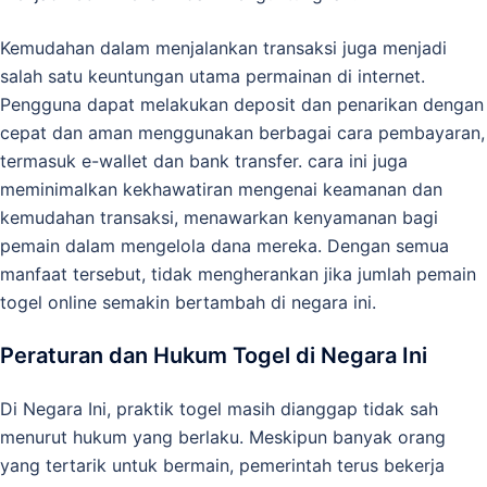
Kemudahan dalam menjalankan transaksi juga menjadi
salah satu keuntungan utama permainan di internet.
Pengguna dapat melakukan deposit dan penarikan dengan
cepat dan aman menggunakan berbagai cara pembayaran,
termasuk e-wallet dan bank transfer. cara ini juga
meminimalkan kekhawatiran mengenai keamanan dan
kemudahan transaksi, menawarkan kenyamanan bagi
pemain dalam mengelola dana mereka. Dengan semua
manfaat tersebut, tidak mengherankan jika jumlah pemain
togel online semakin bertambah di negara ini.
Peraturan dan Hukum Togel di Negara Ini
Di Negara Ini, praktik togel masih dianggap tidak sah
menurut hukum yang berlaku. Meskipun banyak orang
yang tertarik untuk bermain, pemerintah terus bekerja