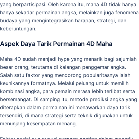
yang berpartisipasi. Oleh karena itu, maha 4D tidak hanya
hanya sekadar permainan angka, melainkan juga fenomena
budaya yang mengintegrasikan harapan, strategi, dan
keberuntungan.
Aspek Daya Tarik Permainan 4D Maha
Maha 4D sudah menjadi hype yang menarik bagi sejumlah
besar orang, terutama di kalangan penggemar angka.
Salah satu faktor yang mendorong popularitasnya ialah
keunikannya formatnya. Melalui peluang untuk memilih
kombinasi angka, para pemain merasa lebih terlibat serta
bersemangat. Di samping itu, metode prediksi angka yang
diterapkan dalam permainan ini menawarkan daya tarik
tersendiri, di mana strategi serta teknik digunakan untuk
menunjang kesempatan menang.