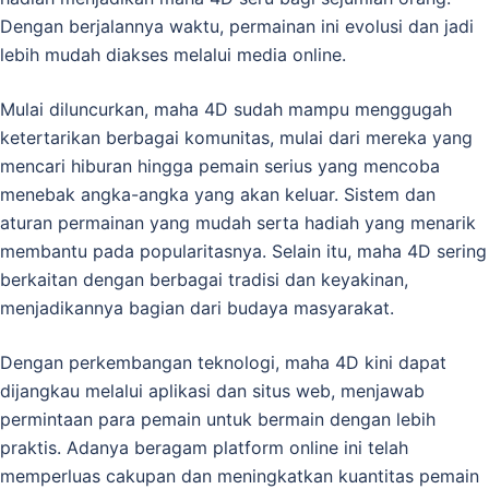
Dengan berjalannya waktu, permainan ini evolusi dan jadi
lebih mudah diakses melalui media online.
Mulai diluncurkan, maha 4D sudah mampu menggugah
ketertarikan berbagai komunitas, mulai dari mereka yang
mencari hiburan hingga pemain serius yang mencoba
menebak angka-angka yang akan keluar. Sistem dan
aturan permainan yang mudah serta hadiah yang menarik
membantu pada popularitasnya. Selain itu, maha 4D sering
berkaitan dengan berbagai tradisi dan keyakinan,
menjadikannya bagian dari budaya masyarakat.
Dengan perkembangan teknologi, maha 4D kini dapat
dijangkau melalui aplikasi dan situs web, menjawab
permintaan para pemain untuk bermain dengan lebih
praktis. Adanya beragam platform online ini telah
memperluas cakupan dan meningkatkan kuantitas pemain