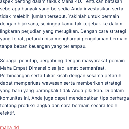
aspek penting dalam takluk Maha 4D. Tentukan batasan
seberapa banyak yang bersedia Anda investasikan serta
tidak melebihi jumlah tersebut. Yakinlah untuk bermain
dengan bijaksana, sehingga kamu tak terjebak ke dalam
lingkaran perjudian yang merugikan. Dengan cara strategi
yang tepat, petaruh bisa menghargai pengalaman bermain
tanpa beban keuangan yang terlampau.
Sebagai penutup, bergabung dengan masyarakat pemain
Maha Empat Dimensi bisa jadi amat bermanfaat.
Perbincangan serta tukar kisah dengan sesama petaruh
dapat memperluas wawasan serta memberikan strategi
yang baru yang barangkali tidak Anda pikirkan. Di dalam
komunitas ini, Anda juga dapat mendapatkan tips berharga
tentang prediksi angka dan cara bermain secara lebih
efektif.
maha 4d