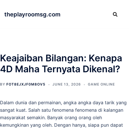
Skip
to
theplayroomsg.com
content
Keajaiban Bilangan: Kenapa
4D Maha Ternyata Dikenal?
BY
FOT8EJXJF0M8OV5
JUNE 13, 2026
GAME ONLINE
Dalam dunia dan permainan, angka angka daya tarik yang
sangat kuat. Salah satu fenomena fenomena di kalangan
masyarakat semakin. Banyak orang orang oleh
kemungkinan yang oleh. Dengan hanya, siapa pun dapat