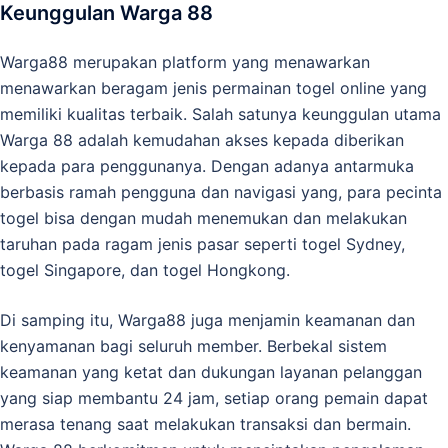
Keunggulan Warga 88
Warga88 merupakan platform yang menawarkan
menawarkan beragam jenis permainan togel online yang
memiliki kualitas terbaik. Salah satunya keunggulan utama
Warga 88 adalah kemudahan akses kepada diberikan
kepada para penggunanya. Dengan adanya antarmuka
berbasis ramah pengguna dan navigasi yang, para pecinta
togel bisa dengan mudah menemukan dan melakukan
taruhan pada ragam jenis pasar seperti togel Sydney,
togel Singapore, dan togel Hongkong.
Di samping itu, Warga88 juga menjamin keamanan dan
kenyamanan bagi seluruh member. Berbekal sistem
keamanan yang ketat dan dukungan layanan pelanggan
yang siap membantu 24 jam, setiap orang pemain dapat
merasa tenang saat melakukan transaksi dan bermain.