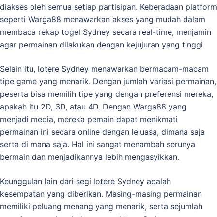
diakses oleh semua setiap partisipan. Keberadaan platform
seperti Warga88 menawarkan akses yang mudah dalam
membaca rekap togel Sydney secara real-time, menjamin
agar permainan dilakukan dengan kejujuran yang tinggi.
Selain itu, lotere Sydney menawarkan bermacam-macam
tipe game yang menarik. Dengan jumlah variasi permainan,
peserta bisa memilih tipe yang dengan preferensi mereka,
apakah itu 2D, 3D, atau 4D. Dengan Warga88 yang
menjadi media, mereka pemain dapat menikmati
permainan ini secara online dengan leluasa, dimana saja
serta di mana saja. Hal ini sangat menambah serunya
bermain dan menjadikannya lebih mengasyikkan.
Keunggulan lain dari segi lotere Sydney adalah
kesempatan yang diberikan. Masing-masing permainan
memiliki peluang menang yang menarik, serta sejumlah