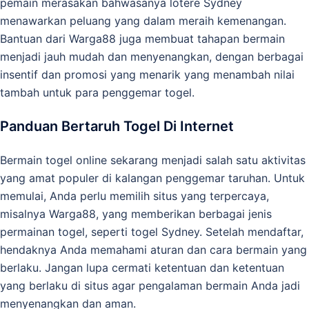
pemain merasakan bahwasanya lotere Sydney
menawarkan peluang yang dalam meraih kemenangan.
Bantuan dari Warga88 juga membuat tahapan bermain
menjadi jauh mudah dan menyenangkan, dengan berbagai
insentif dan promosi yang menarik yang menambah nilai
tambah untuk para penggemar togel.
Panduan Bertaruh Togel Di Internet
Bermain togel online sekarang menjadi salah satu aktivitas
yang amat populer di kalangan penggemar taruhan. Untuk
memulai, Anda perlu memilih situs yang terpercaya,
misalnya Warga88, yang memberikan berbagai jenis
permainan togel, seperti togel Sydney. Setelah mendaftar,
hendaknya Anda memahami aturan dan cara bermain yang
berlaku. Jangan lupa cermati ketentuan dan ketentuan
yang berlaku di situs agar pengalaman bermain Anda jadi
menyenangkan dan aman.